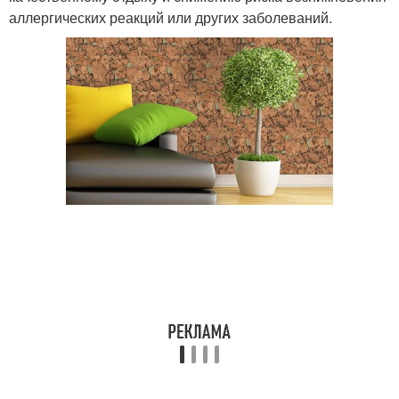
аллергических реакций или других заболеваний.