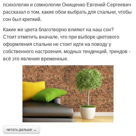
психологии и сомнологии Онищенко Евгений Сергеевич
рассказал о том, какие обои выбрать для спальни, чтобы
сон был крепкий.
Какие же цвета благотворно влияют на наш сон?
Стоит отметить вначале, что при выборе цветового
оформления спальни не стоит идти на поводу у
собственного настроения, модных тенденций, трендов -
всё это явления временные.
читать дальше →