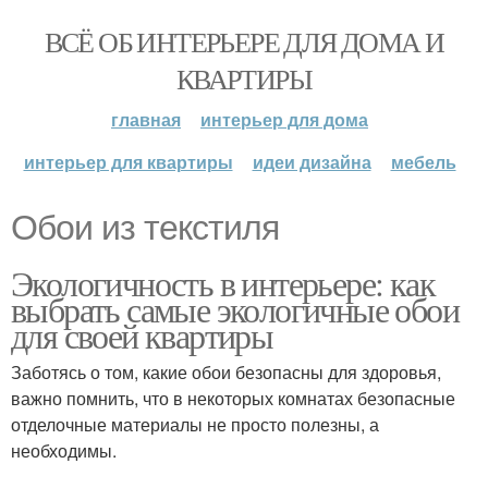
ВСЁ ОБ ИНТЕРЬЕРЕ ДЛЯ ДОМА И
КВАРТИРЫ
главная
интерьер для дома
интерьер для квартиры
идеи дизайна
мебель
Обои из текстиля
Экологичность в интерьере: как
выбрать самые экологичные обои
для своей квартиры
Заботясь о том, какие обои безопасны для здоровья,
важно помнить, что в некоторых комнатах безопасные
отделочные материалы не просто полезны, а
необходимы.