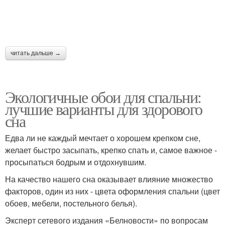
читать дальше →
Экологичные обои для спальни:
лучшие варианты для здорового
сна
Едва ли не каждый мечтает о хорошем крепком сне,
желает быстро засыпать, крепко спать и, самое важное -
просыпаться бодрым и отдохнувшим.
На качество нашего сна оказывает влияние множество
факторов, один из них - цвета оформления спальни (цвет
обоев, мебели, постельного белья).
Эксперт сетевого издания «Белновости» по вопросам