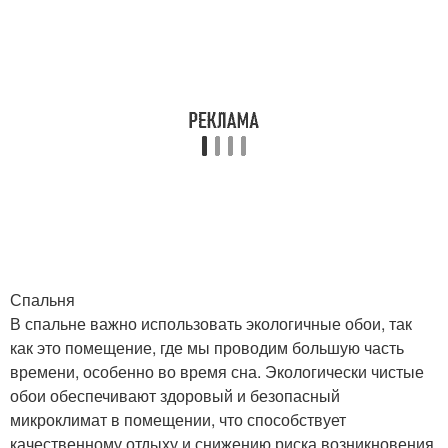
Спальня
В спальне важно использовать экологичные обои, так
как это помещение, где мы проводим большую часть
времени, особенно во время сна. Экологически чистые
обои обеспечивают здоровый и безопасный
микроклимат в помещении, что способствует
качественному отдыху и снижению риска возникновения