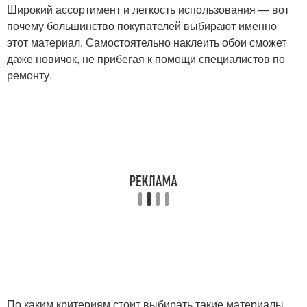
Широкий ассортимент и легкость использования — вот
почему большинство покупателей выбирают именно
этот материал. Самостоятельно наклеить обои сможет
даже новичок, не прибегая к помощи специалистов по
ремонту.
По каким критериям стоит выбирать такие материалы