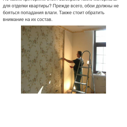
для отделки квартиры? Прежде всего, обои должны не
бояться попадания влаги. Также стоит обратить
внимание на их состав.