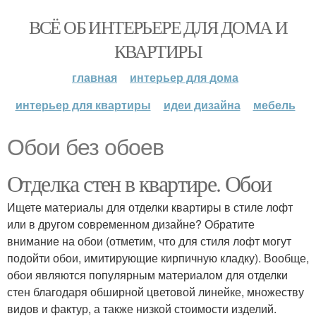
ВСЁ ОБ ИНТЕРЬЕРЕ ДЛЯ ДОМА И
КВАРТИРЫ
главная
интерьер для дома
интерьер для квартиры
идеи дизайна
мебель
Обои без обоев
Отделка стен в квартире. Обои
Ищете материалы для отделки квартиры в стиле лофт
или в другом современном дизайне? Обратите
внимание на обои (отметим, что для стиля лофт могут
подойти обои, имитирующие кирпичную кладку). Вообще,
обои являются популярным материалом для отделки
стен благодаря обширной цветовой линейке, множеству
видов и фактур, а также низкой стоимости изделий.