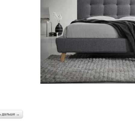
ь дальше →