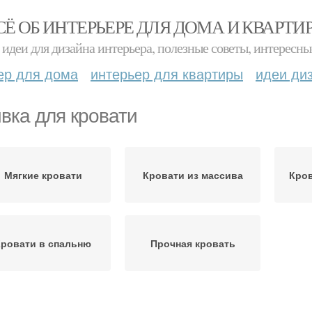
СЁ ОБ ИНТЕРЬЕРЕ ДЛЯ ДОМА И КВАРТИ
идеи для дизайна интерьера, полезные советы, интересны
ер для дома
интерьер для квартиры
идеи ди
вка для кровати
Мягкие кровати
Кровати из массива
Кров
Кровати в спальню
Прочная кровать