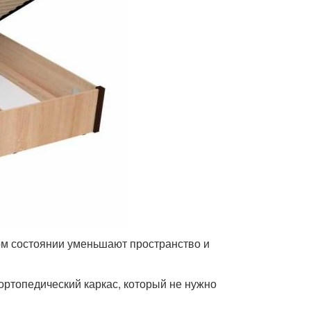
ом состоянии уменьшают пространство и
ртопедический каркас, который не нужно