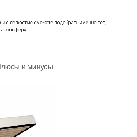
вы с легкостью сможете подобрать именно тот,
 атмосферу.
Плюсы и минусы