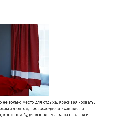
 не только место для отдыха. Красивая кровать,
рким акцентом, превосходно вписавшись и
, в котором будет выполнена ваша спальня и