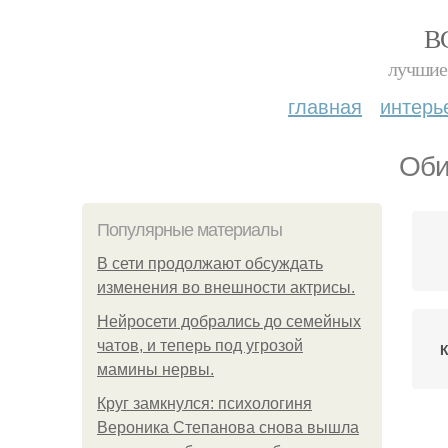
В
лучшие 
главная
интерь
Оби
Популярные материалы
В сети продолжают обсуждать
изменения во внешности актрисы.
Нейросети добрались до семейных
чатов, и теперь под угрозой
мамины нервы.
Круг замкнулся: психологиня
Вероника Степанова снова вышла