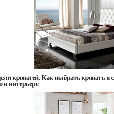
ели кроватей. Как выбрать кровать в с
о в интерьере