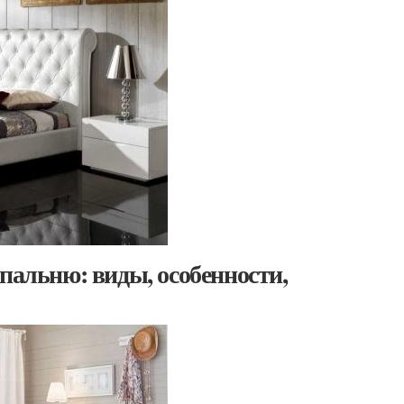
пальню: виды, особенности,