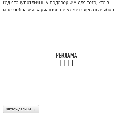
год станут отличным подспорьем для того, кто в
многообразии вариантов не может сделать выбор.
читать дальше →