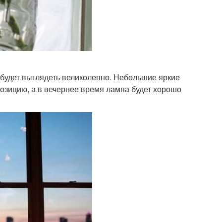
 будет выглядеть великолепно. Небольшие яркие
позицию, а в вечернее время лампа будет хорошо