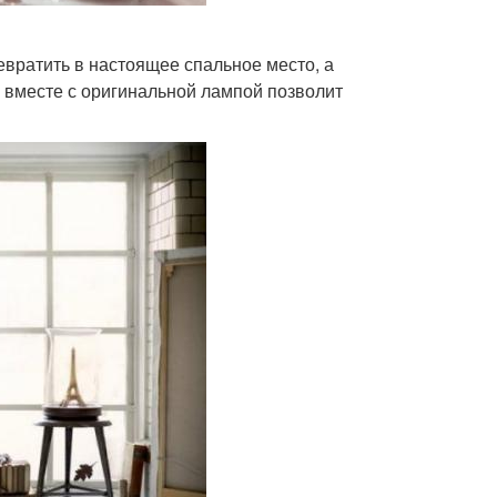
евратить в настоящее спальное место, а
 вместе с оригинальной лампой позволит