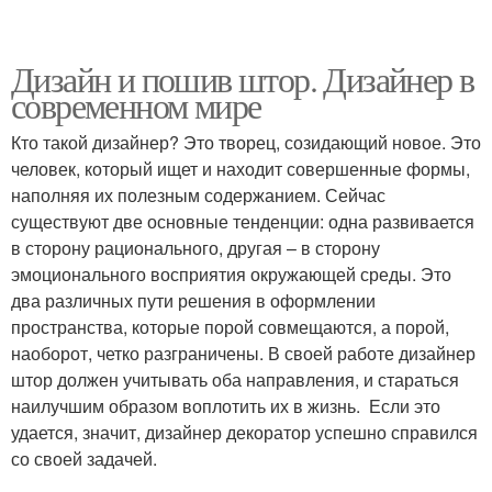
Дизайн и пошив штор. Дизайнер в
современном мире
Кто такой дизайнер? Это творец, созидающий новое. Это
человек, который ищет и находит совершенные формы,
наполняя их полезным содержанием. Сейчас
существуют две основные тенденции: одна развивается
в сторону рационального, другая – в сторону
эмоционального восприятия окружающей среды. Это
два различных пути решения в оформлении
пространства, которые порой совмещаются, а порой,
наоборот, четко разграничены. В своей работе дизайнер
штор должен учитывать оба направления, и стараться
наилучшим образом воплотить их в жизнь. Если это
удается, значит, дизайнер декоратор успешно справился
со своей задачей.