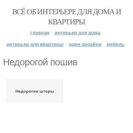
ВСЁ ОБ ИНТЕРЬЕРЕ ДЛЯ ДОМА И
КВАРТИРЫ
главная
интерьер для дома
интерьер для квартиры
идеи дизайна
мебель
Недорогой пошив
Недорогие шторы