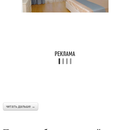
читать дальше →