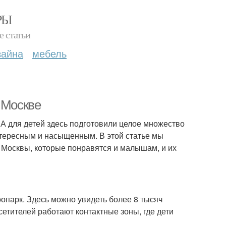
РЫ
е статьи
зайна
мебель
 Москве
. А для детей здесь подготовили целое множество
нтересным и насыщенным. В этой статье мы
 Москвы, которые понравятся и малышам, и их
опарк. Здесь можно увидеть более 8 тысяч
етителей работают контактные зоны, где дети