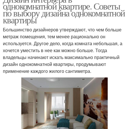
однокомнатной квартире. Советы
по выбору дизайна однокомнатной
квартиры
Большинство дизайнеров утверждают, что чем больше
метраж помещения, тем менее рационально он
используется. Другое дело, когда комната небольшая, а
хочется уместить в нее как можно больше. Тогда
владельцы начинают искать максимально практичный
дизайн однокомнатной квартиры, продумывают
применение каждого жилого сантиметра.