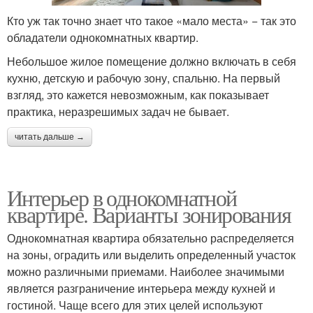
Кто уж так точно знает что такое «мало места» − так это
обладатели однокомнатных квартир.
Небольшое жилое помещение должно включать в себя
кухню, детскую и рабочую зону, спальню. На первый
взгляд, это кажется невозможным, как показывает
практика, неразрешимых задач не бывает.
читать дальше →
Интерьер в однокомнатной
квартире. Варианты зонирования
Однокомнатная квартира обязательно распределяется
на зоны, оградить или выделить определенный участок
можно различными приемами. Наиболее значимыми
является разграничение интерьера между кухней и
гостиной. Чаще всего для этих целей используют