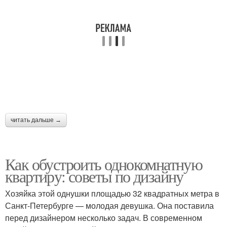
читать дальше →
Как обустроить однокомнатную
квартиру: советы по дизайну
Хозяйка этой однушки площадью 32 квадратных метра в
Санкт-Петербурге — молодая девушка. Она поставила
перед дизайнером несколько задач. В современном