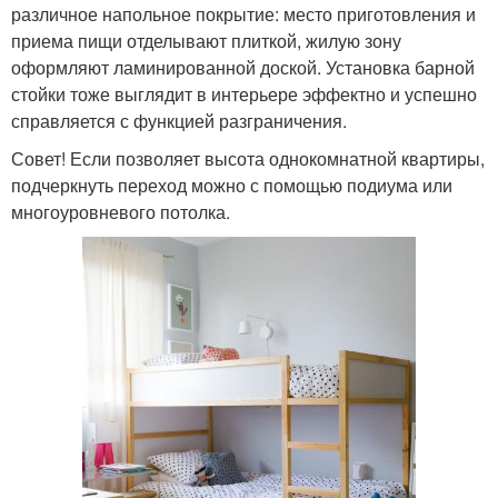
различное напольное покрытие: место приготовления и
приема пищи отделывают плиткой, жилую зону
оформляют ламинированной доской. Установка барной
стойки тоже выглядит в интерьере эффектно и успешно
справляется с функцией разграничения.
Совет! Если позволяет высота однокомнатной квартиры,
подчеркнуть переход можно с помощью подиума или
многоуровневого потолка.