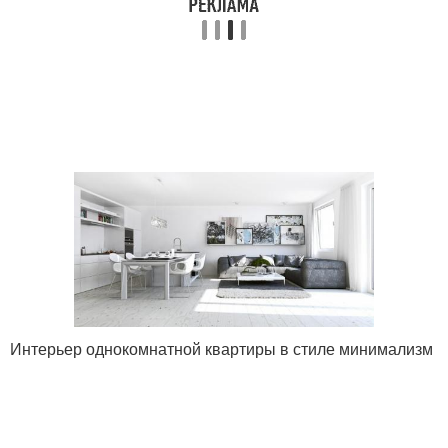
Интерьер однокомнатной квартиры в стиле минимализм