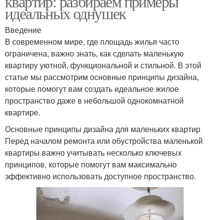
квартир: разбираем примеры
идеальных однушек
Введение
В современном мире, где площадь жилья часто
ограничена, важно знать, как сделать маленькую
квартиру уютной, функциональной и стильной. В этой
статье мы рассмотрим основные принципы дизайна,
которые помогут вам создать идеальное жилое
пространство даже в небольшой однокомнатной
квартире.
Основные принципы дизайна для маленьких квартир
Перед началом ремонта или обустройства маленькой
квартиры важно учитывать несколько ключевых
принципов, которые помогут вам максимально
эффективно использовать доступное пространство.