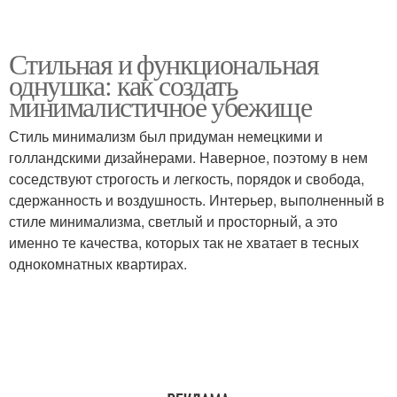
Стильная и функциональная
однушка: как создать
минималистичное убежище
Стиль минимализм был придуман немецкими и
голландскими дизайнерами. Наверное, поэтому в нем
соседствуют строгость и легкость, порядок и свобода,
сдержанность и воздушность. Интерьер, выполненный в
стиле минимализма, светлый и просторный, а это
именно те качества, которых так не хватает в тесных
однокомнатных квартирах.