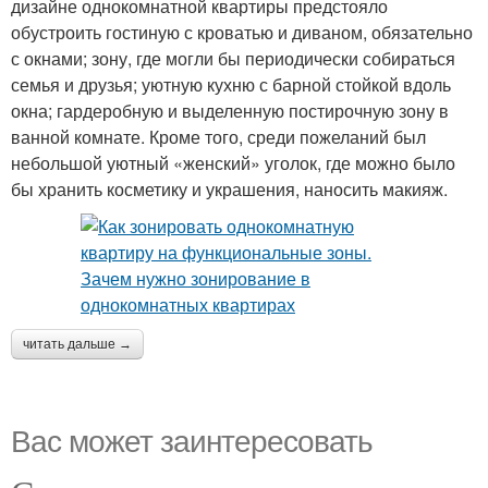
дизайне однокомнатной квартиры предстояло
обустроить гостиную с кроватью и диваном, обязательно
с окнами; зону, где могли бы периодически собираться
семья и друзья; уютную кухню с барной стойкой вдоль
окна; гардеробную и выделенную постирочную зону в
ванной комнате. Кроме того, среди пожеланий был
небольшой уютный «женский» уголок, где можно было
бы хранить косметику и украшения, наносить макияж.
читать дальше →
Вас может заинтересовать