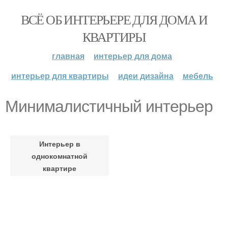
ВСЁ ОБ ИНТЕРЬЕРЕ ДЛЯ ДОМА И
КВАРТИРЫ
главная
интерьер для дома
интерьер для квартиры
идеи дизайна
мебель
Минималистичный интерьер
Интерьер в
однокомнатной
квартире