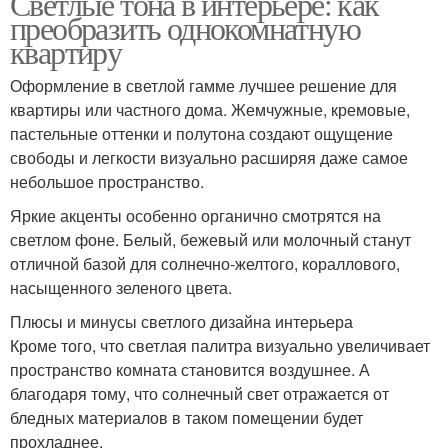
Светлые тона в интерьере: как
преобразить однокомнатную
квартиру
Оформление в светлой гамме лучшее решение для
квартиры или частного дома. Жемчужные, кремовые,
пастельные оттенки и полутона создают ощущение
свободы и легкости визуально расширяя даже самое
небольшое пространство.
Яркие акценты особенно органично смотрятся на
светлом фоне. Белый, бежевый или молочный станут
отличной базой для солнечно-желтого, кораллового,
насыщенного зеленого цвета.
Плюсы и минусы светлого дизайна интерьера
Кроме того, что светлая палитра визуально увеличивает
пространство комната становится воздушнее. А
благодаря тому, что солнечный свет отражается от
бледных материалов в таком помещении будет
прохладнее.