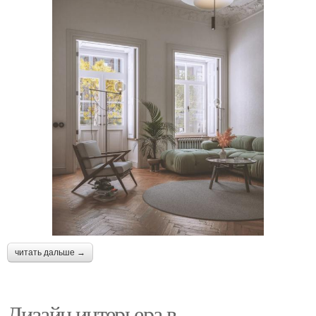
читать дальше →
Дизайн интерьера в