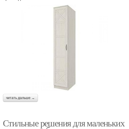
читать дальше →
Стильные решения для маленьких