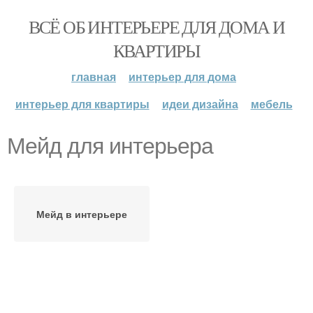
ВСЁ ОБ ИНТЕРЬЕРЕ ДЛЯ ДОМА И
КВАРТИРЫ
главная
интерьер для дома
интерьер для квартиры
идеи дизайна
мебель
Мейд для интерьера
Мейд в интерьере