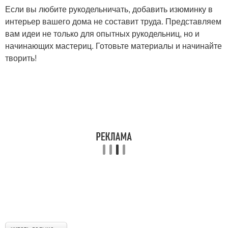
Если вы любите рукодельничать, добавить изюминку в
интерьер вашего дома не составит труда. Представляем
вам идеи не только для опытных рукодельниц, но и
начинающих мастериц. Готовьте материалы и начинайте
творить!