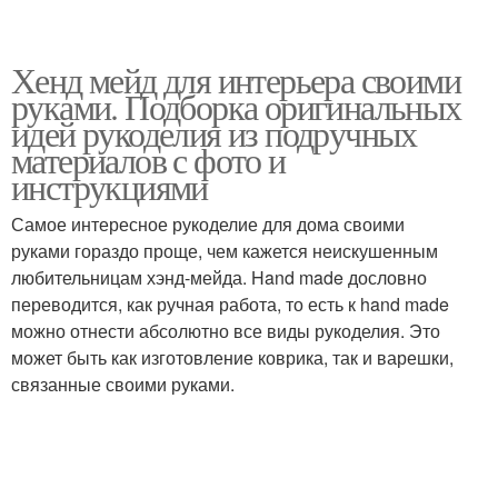
Хенд мейд для интерьера своими
руками. Подборка оригинальных
идей рукоделия из подручных
материалов с фото и
инструкциями
Самое интересное рукоделие для дома своими
руками гораздо проще, чем кажется неискушенным
любительницам хэнд-мейда. Hand made дословно
переводится, как ручная работа, то есть к hand made
можно отнести абсолютно все виды рукоделия. Это
может быть как изготовление коврика, так и варешки,
связанные своими руками.