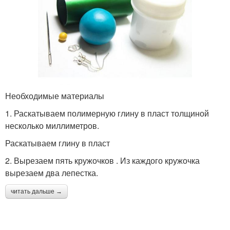
Необходимые материалы
1. Раскатываем полимерную глину в пласт толщиной
несколько миллиметров.
Раскатываем глину в пласт
2. Вырезаем пять кружочков . Из каждого кружочка
вырезаем два лепестка.
читать дальше →