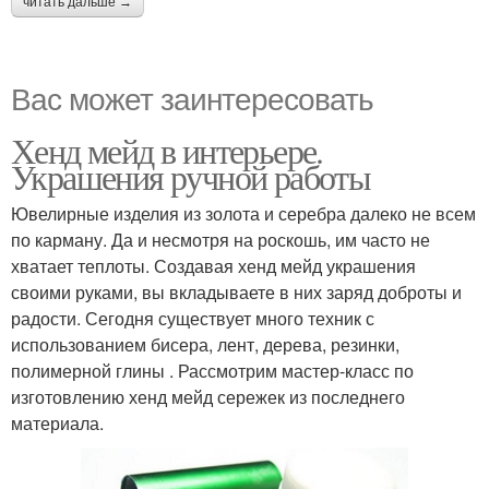
читать дальше →
Вас может заинтересовать
Хенд мейд в интерьере.
Украшения ручной работы
Ювелирные изделия из золота и серебра далеко не всем
по карману. Да и несмотря на роскошь, им часто не
хватает теплоты. Создавая хенд мейд украшения
своими руками, вы вкладываете в них заряд доброты и
радости. Сегодня существует много техник с
использованием бисера, лент, дерева, резинки,
полимерной глины . Рассмотрим мастер-класс по
изготовлению хенд мейд сережек из последнего
материала.