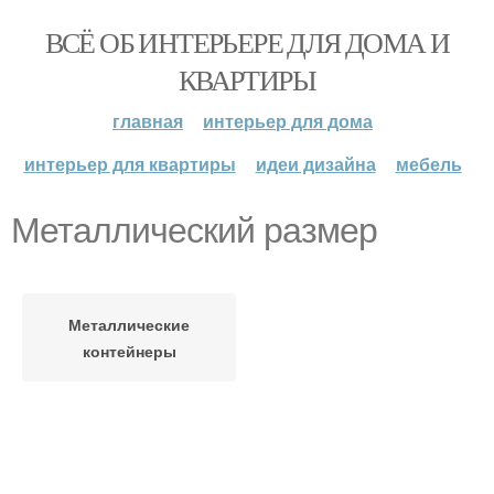
ВСЁ ОБ ИНТЕРЬЕРЕ ДЛЯ ДОМА И
КВАРТИРЫ
главная
интерьер для дома
интерьер для квартиры
идеи дизайна
мебель
Металлический размер
Металлические
контейнеры