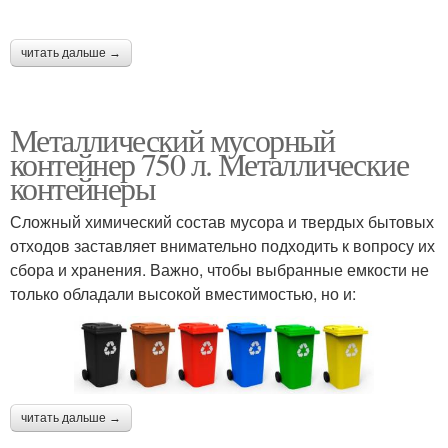
читать дальше →
Металлический мусорный
контейнер 750 л. Металлические
контейнеры
Сложный химический состав мусора и твердых бытовых
отходов заставляет внимательно подходить к вопросу их
сбора и хранения. Важно, чтобы выбранные емкости не
только обладали высокой вместимостью, но и:
читать дальше →