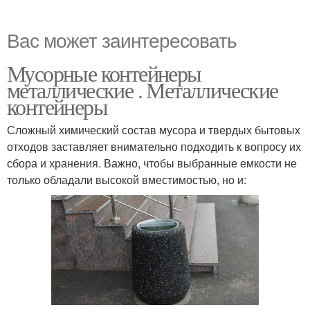
Вас может заинтересовать
Мусорные контейнеры
металлические . Металлические
контейнеры
Сложный химический состав мусора и твердых бытовых
отходов заставляет внимательно подходить к вопросу их
сбора и хранения. Важно, чтобы выбранные емкости не
только обладали высокой вместимостью, но и: