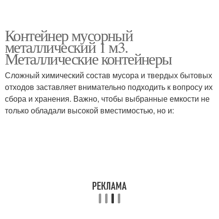
Контейнер мусорный
металлический 1 м3.
Металлические контейнеры
Сложный химический состав мусора и твердых бытовых
отходов заставляет внимательно подходить к вопросу их
сбора и хранения. Важно, чтобы выбранные емкости не
только обладали высокой вместимостью, но и: