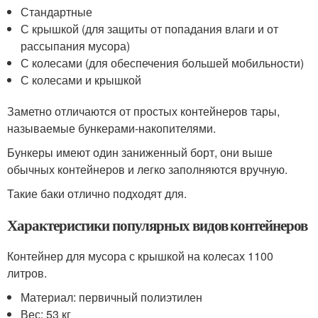
Стандартные
С крышкой (для защиты от попадания влаги и от
рассыпания мусора)
С колесами (для обеспечения большей мобильности)
С колесами и крышкой
Заметно отличаются от простых контейнеров тары,
называемые бункерами-накопителями.
Бункеры имеют один заниженный борт, они выше
обычных контейнеров и легко заполняются вручную.
Такие баки отлично подходят для.
Характеристики популярных видов контейнеров
Контейнер для мусора с крышкой на колесах 1100
литров.
Материал: первичный полиэтилен
Вес: 53 кг