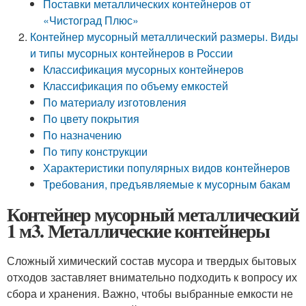
Поставки металлических контейнеров от
«Чистоград Плюс»
Контейнер мусорный металлический размеры. Виды
и типы мусорных контейнеров в России
Классификация мусорных контейнеров
Классификация по объему емкостей
По материалу изготовления
По цвету покрытия
По назначению
По типу конструкции
Характеристики популярных видов контейнеров
Требования, предъявляемые к мусорным бакам
Контейнер мусорный металлический
1 м3. Металлические контейнеры
Сложный химический состав мусора и твердых бытовых
отходов заставляет внимательно подходить к вопросу их
сбора и хранения. Важно, чтобы выбранные емкости не