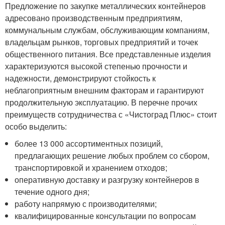
Предложение по закупке металлических контейнеров
адресовано производственным предприятиям,
коммунальным службам, обслуживающим компаниям,
владельцам рынков, торговых предприятий и точек
общественного питания. Все представленные изделия
характеризуются высокой степенью прочности и
надежности, демонстрируют стойкость к
неблагоприятным внешним факторам и гарантируют
продолжительную эксплуатацию. В перечне прочих
преимуществ сотрудничества с «Чистоград Плюс» стоит
особо выделить:
более 13 000 ассортиментных позиций,
предлагающих решение любых проблем со сбором,
транспортировкой и хранением отходов;
оперативную доставку и разгрузку контейнеров в
течение одного дня;
работу напрямую с производителями;
квалифицированные консультации по вопросам