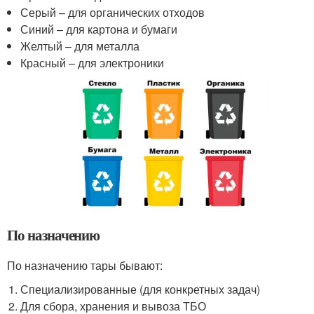
Серый – для органических отходов
Синий – для картона и бумаги
Желтый – для металла
Красный – для электроники
По назначению
По назначению тары бывают:
Специализированные (для конкретных задач)
Для сбора, хранения и вывоза ТБО