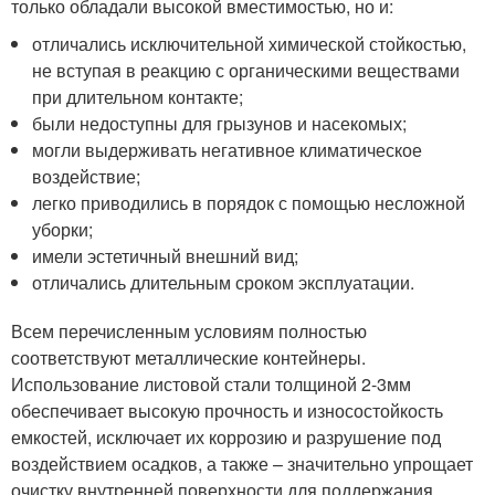
только обладали высокой вместимостью, но и:
отличались исключительной химической стойкостью,
не вступая в реакцию с органическими веществами
при длительном контакте;
были недоступны для грызунов и насекомых;
могли выдерживать негативное климатическое
воздействие;
легко приводились в порядок с помощью несложной
уборки;
имели эстетичный внешний вид;
отличались длительным сроком эксплуатации.
Всем перечисленным условиям полностью
соответствуют металлические контейнеры.
Использование листовой стали толщиной 2-3мм
обеспечивает высокую прочность и износостойкость
емкостей, исключает их коррозию и разрушение под
воздействием осадков, а также – значительно упрощает
очистку внутренней поверхности для поддержания