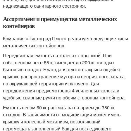
надлежащего санитарного состояния.
Ассортимент и преимущества металлических
контейнеров
Компания «Чистоград Плюс» реализует следующие типы
металлических контейнеров:
Передвижная емкость на колесах с крышкой. При
собственном весе 85 кг вмещает до 200 кг твердых
бытовых отходов. Благодаря плотно закрывающейся
крышке распространение мусора и неприятного запаха
по окружающей территории исключено. Для
передвижения предусмотрены 4 усиленных колеса и
удобные сварные ручки по обеим сторонам контейнера.
Емкость весом 60 кг рассчитана на прием до 350 кг
отходов. В зависимости от модификации может иметь
крышку и колесный механизм, позволяющий
перемещать заполненный бак для последующего