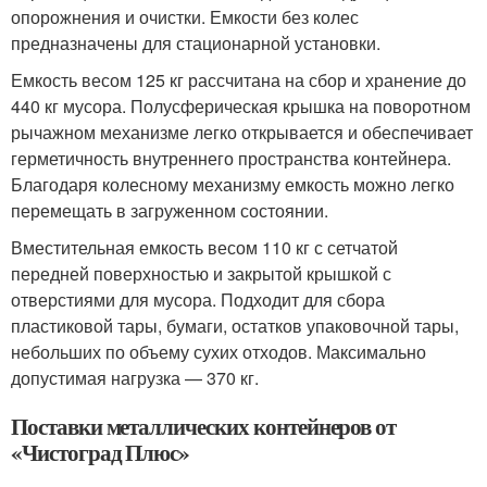
опорожнения и очистки. Емкости без колес
предназначены для стационарной установки.
Емкость весом 125 кг рассчитана на сбор и хранение до
440 кг мусора. Полусферическая крышка на поворотном
рычажном механизме легко открывается и обеспечивает
герметичность внутреннего пространства контейнера.
Благодаря колесному механизму емкость можно легко
перемещать в загруженном состоянии.
Вместительная емкость весом 110 кг с сетчатой
передней поверхностью и закрытой крышкой с
отверстиями для мусора. Подходит для сбора
пластиковой тары, бумаги, остатков упаковочной тары,
небольших по объему сухих отходов. Максимально
допустимая нагрузка — 370 кг.
Поставки металлических контейнеров от
«Чистоград Плюс»