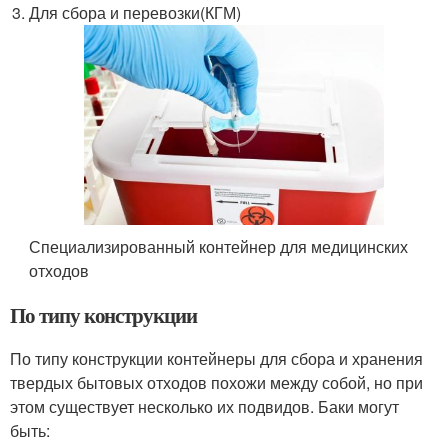
Для сбора и перевозки(КГМ)
Специализированный контейнер для медицинских
отходов
По типу конструкции
По типу конструкции контейнеры для сбора и хранения
твердых бытовых отходов похожи между собой, но при
этом существует несколько их подвидов. Баки могут
быть: