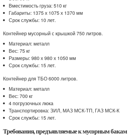
Вместимость груза: 510 кг
Габариты: 1375 х 1075 х 1370 мм
Срок службы: 10 лет.
Контейнер мусорный с крышкой 750 литров.
Материал: металл
Вес: 75 кг
Размеры: 980 х 980 х 1050 мм
Срок службы: 15 лет.
Контейнер для ТБО 6000 литров.
Материал: металл
Вес: 700 кг
4 погрузочных люка
Транспортировка: ЗИЛ, МАЗ МСК-ТП, ГАЗ МСК-К
Срок службы: 15 лет.
Требования, предъявляемые к мусорным бакам