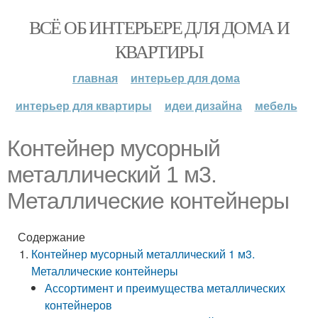
ВСЁ ОБ ИНТЕРЬЕРЕ ДЛЯ ДОМА И
КВАРТИРЫ
главная
интерьер для дома
интерьер для квартиры
идеи дизайна
мебель
Контейнер мусорный
металлический 1 м3.
Металлические контейнеры
Содержание
Контейнер мусорный металлический 1 м3.
Металлические контейнеры
Ассортимент и преимущества металлических
контейнеров