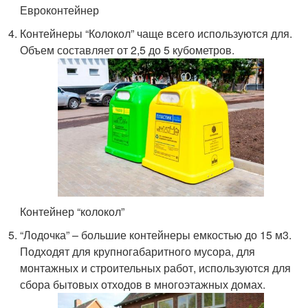
Евроконтейнер
Контейнеры “Колокол” чаще всего используются для.
Объем составляет от 2,5 до 5 кубометров.
Контейнер “колокол”
“Лодочка” – большие контейнеры емкостью до 15 м
3
.
Подходят для крупногабаритного мусора, для
монтажных и строительных работ, используются для
сбора бытовых отходов в многоэтажных домах.