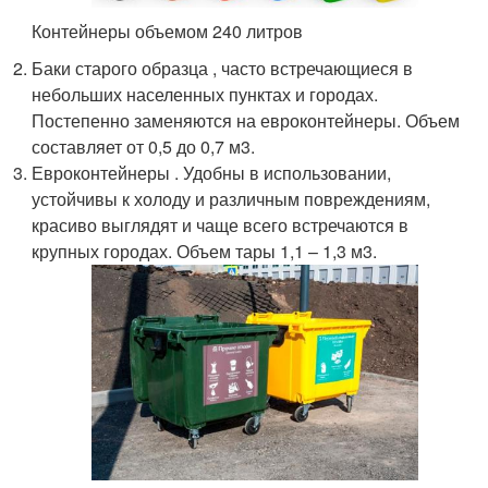
Контейнеры объемом 240 литров
Баки старого образца , часто встречающиеся в
небольших населенных пунктах и городах.
Постепенно заменяются на евроконтейнеры. Объем
составляет от 0,5 до 0,7 м
3
.
Евроконтейнеры . Удобны в использовании,
устойчивы к холоду и различным повреждениям,
красиво выглядят и чаще всего встречаются в
крупных городах. Объем тары 1,1 – 1,3 м
3
.