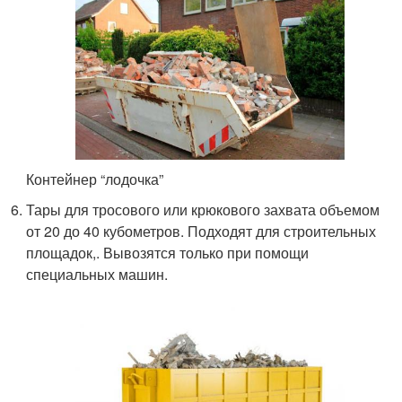
Контейнер “лодочка”
Тары для тросового или крюкового захвата объемом
от 20 до 40 кубометров. Подходят для строительных
площадок,. Вывозятся только при помощи
специальных машин.