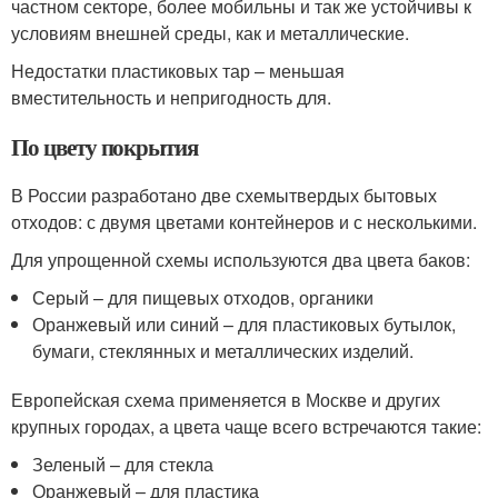
частном секторе, более мобильны и так же устойчивы к
условиям внешней среды, как и металлические.
Недостатки пластиковых тар – меньшая
вместительность и непригодность для.
По цвету покрытия
В России разработано две схемытвердых бытовых
отходов: с двумя цветами контейнеров и с несколькими.
Для упрощенной схемы используются два цвета баков:
Серый – для пищевых отходов, органики
Оранжевый или синий – для пластиковых бутылок,
бумаги, стеклянных и металлических изделий.
Европейская схема применяется в Москве и других
крупных городах, а цвета чаще всего встречаются такие:
Зеленый – для стекла
Оранжевый – для пластика