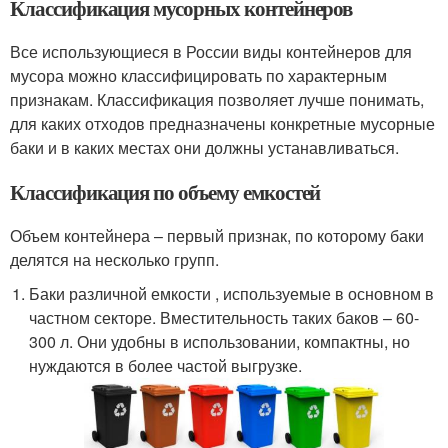
Классификация мусорных контейнеров
Все использующиеся в России виды контейнеров для
мусора можно классифицировать по характерным
признакам. Классификация позволяет лучше понимать,
для каких отходов предназначены конкретные мусорные
баки и в каких местах они должны устанавливаться.
Классификация по объему емкостей
Объем контейнера – первый признак, по которому баки
делятся на несколько групп.
Баки различной емкости , используемые в основном в
частном секторе. Вместительность таких баков – 60-
300 л. Они удобны в использовании, компактны, но
нуждаются в более частой выгрузке.