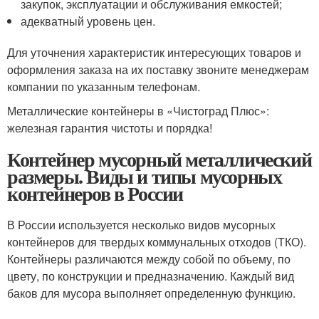
закупок, эксплуатации и обслуживания емкостей;
адекватный уровень цен.
Для уточнения характеристик интересующих товаров и
оформления заказа на их поставку звоните менеджерам
компании по указанным телефонам.
Металлические контейнеры в «Чистоград Плюс»:
железная гарантия чистоты и порядка!
Контейнер мусорный металлический
размеры. Виды и типы мусорных
контейнеров в России
В России используется несколько видов мусорных
контейнеров для твердых коммунальных отходов (ТКО).
Контейнеры различаются между собой по объему, по
цвету, по конструкции и предназначению. Каждый вид
баков для мусора выполняет определенную функцию.