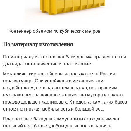
Контейнер объемом 40 кубических метров
По материалу изготовления
По материалу изготовления баки для мусора делятся на
два вида: металлические и пластиковые.
Металлические контейнеры используются в России
гораздо чаще. Они устойчивы к механическим
воздействиям, перепадам температур, возгораниям,
вмещают неограниченное количество мусора и служат
гораздо дольше пластиковых. К недостаткам таких баков
относятся низкая мобильность и большой вес.
Пластиковые баки для коммунальных отходов имеют
меньший вес, более удобны для использования в