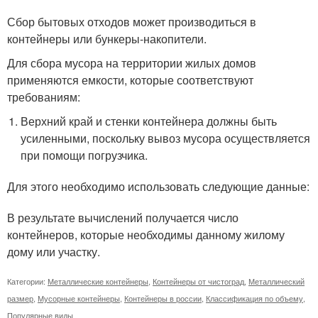
Сбор бытовых отходов может производиться в
контейнеры или бункеры-накопители.
Для сбора мусора на территории жилых домов
применяются емкости, которые соответствуют
требованиям:
Верхний край и стенки контейнера должны быть
усиленными, поскольку вывоз мусора осуществляется
при помощи погрузчика.
Для этого необходимо использовать следующие данные:
В результате вычислений получается число
контейнеров, которые необходимы данному жилому
дому или участку.
Категории:
Металлические контейнеры
,
Контейнеры от чистоград
,
Металлический
размер
,
Мусорные контейнеры
,
Контейнеры в россии
,
Классификация по объему
,
Популярные виды