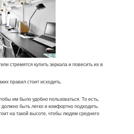
ели стремятся купить зеркала и повесить их в
ких правил стоит исходить.
тобы им было удобно пользоваться. То есть,
у должно быть легко и комфортно подходить.
тоит на такой высоте, чтобы людям среднего