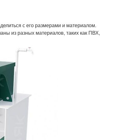
еделиться с его размерами и материалом.
аны из разных материалов, таких как ПВХ,