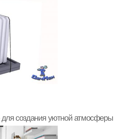
е для создания уютной атмосферы