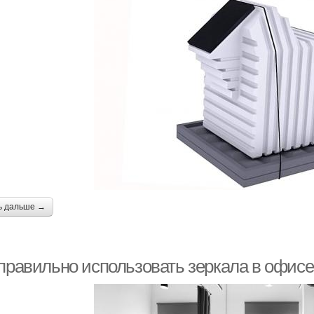
ь дальше →
 правильно использовать зеркала в офис