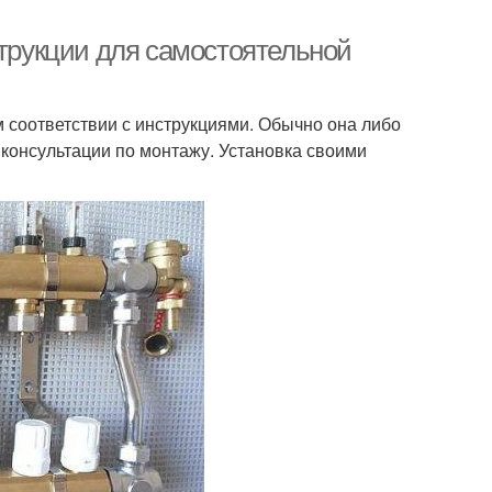
струкции для самостоятельной
м соответствии с инструкциями. Обычно она либо
 консультации по монтажу. Установка своими