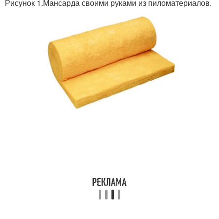
Рисунок 1.Мансарда своими руками из пиломатериалов.