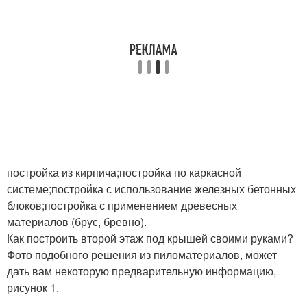
постройка из кирпича;постройка по каркасной
системе;постройка с использование железных бетонных
блоков;постройка с применением древесных
материалов (брус, бревно).
Как построить второй этаж под крышей своими руками?
Фото подобного решения из пиломатериалов, может
дать вам некоторую предварительную информацию,
рисунок 1.