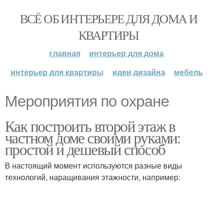
ВСЁ ОБ ИНТЕРЬЕРЕ ДЛЯ ДОМА И
КВАРТИРЫ
главная
интерьер для дома
интерьер для квартиры
идеи дизайна
мебель
Мероприятия по охране
Как построить второй этаж в
частном доме своими руками:
простой и дешевый способ
В настоящий момент используются разные виды
технологий, наращивания этажности, например: