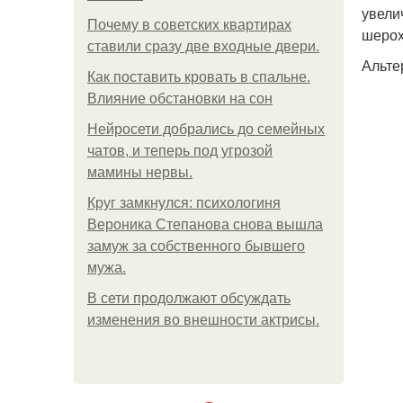
увели
Почему в советских квартирах
шерох
ставили сразу две входные двери.
Альте
Как поставить кровать в спальне.
Влияние обстановки на сон
Нейросети добрались до семейных
чатов, и теперь под угрозой
мамины нервы.
Круг замкнулся: психологиня
Вероника Степанова снова вышла
замуж за собственного бывшего
мужа.
В сети продолжают обсуждать
изменения во внешности актрисы.