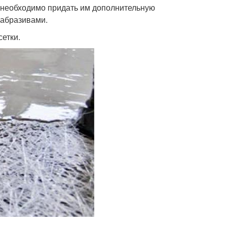
, необходимо придать им дополнительную
 абразивами.
етки.