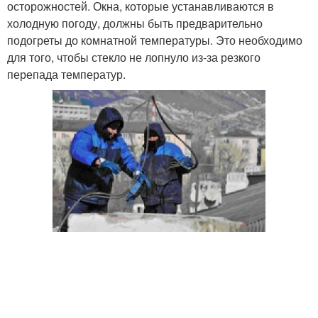
осторожностей. Окна, которые устанавливаются в
холодную погоду, должны быть предварительно
подогреты до комнатной температуры. Это необходимо
для того, чтобы стекло не лопнуло из-за резкого
перепада температур.