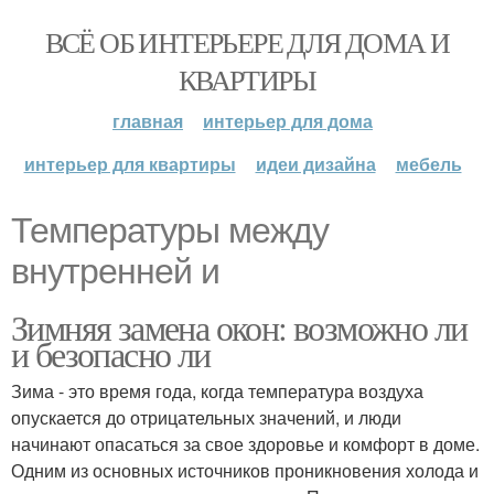
ВСЁ ОБ ИНТЕРЬЕРЕ ДЛЯ ДОМА И
КВАРТИРЫ
главная
интерьер для дома
интерьер для квартиры
идеи дизайна
мебель
Температуры между
внутренней и
Зимняя замена окон: возможно ли
и безопасно ли
Зима - это время года, когда температура воздуха
опускается до отрицательных значений, и люди
начинают опасаться за свое здоровье и комфорт в доме.
Одним из основных источников проникновения холода и