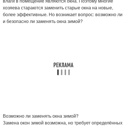
влаги в помещение являются окна. Поэтому многие
хозяева стараются заменить старые окна на новые,
более эффективные. Но возникает вопрос: возможно ли
и безопасно ли заменять окна зимой?
Возможно ли заменять окна зимой?
Замена окон зимой возможна, но требует определённых