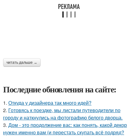
читать дальше →
Последние обновления на сайте:
1.
Откуда у дизайнера так много идей?
2.
Готовясь к поездке, мы листали путеводители по
городу и наткнулись на фотографию белого дворца.
3.
Дом - это продолжение вас: как понять, какой декор
нужен именно вам (и перестать скупать всё подряд?