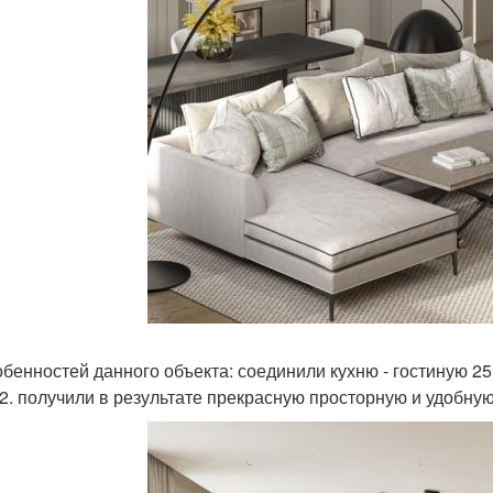
обенностей данного объекта: соединили кухню - гостиную 25
м 2. получили в результате прекрасную просторную и удобную 