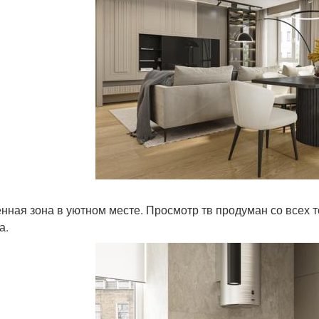
нная зона в уютном месте. Просмотр тв продуман со всех то
а.