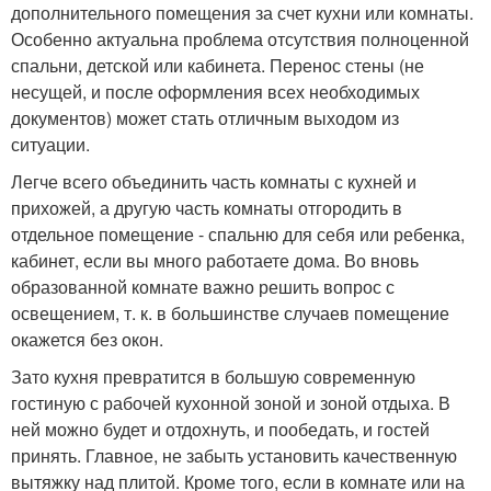
дополнительного помещения за счет кухни или комнаты.
Особенно актуальна проблема отсутствия полноценной
спальни, детской или кабинета. Перенос стены (не
несущей, и после оформления всех необходимых
документов) может стать отличным выходом из
ситуации.
Легче всего объединить часть комнаты с кухней и
прихожей, а другую часть комнаты отгородить в
отдельное помещение - спальню для себя или ребенка,
кабинет, если вы много работаете дома. Во вновь
образованной комнате важно решить вопрос с
освещением, т. к. в большинстве случаев помещение
окажется без окон.
Зато кухня превратится в большую современную
гостиную с рабочей кухонной зоной и зоной отдыха. В
ней можно будет и отдохнуть, и пообедать, и гостей
принять. Главное, не забыть установить качественную
вытяжку над плитой. Кроме того, если в комнате или на