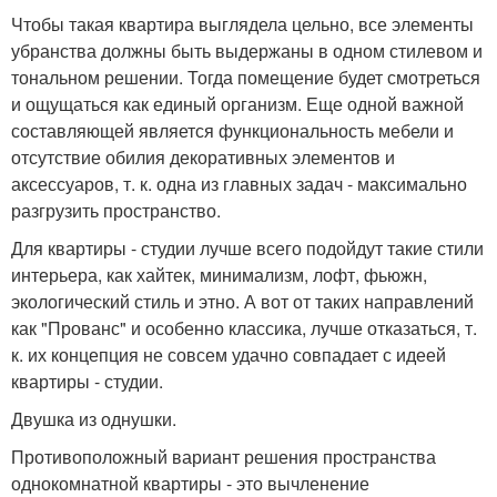
Чтобы такая квартира выглядела цельно, все элементы
убранства должны быть выдержаны в одном стилевом и
тональном решении. Тогда помещение будет смотреться
и ощущаться как единый организм. Еще одной важной
составляющей является функциональность мебели и
отсутствие обилия декоративных элементов и
аксессуаров, т. к. одна из главных задач - максимально
разгрузить пространство.
Для квартиры - студии лучше всего подойдут такие стили
интерьера, как хайтек, минимализм, лофт, фьюжн,
экологический стиль и этно. А вот от таких направлений
как "Прованс" и особенно классика, лучше отказаться, т.
к. их концепция не совсем удачно совпадает с идеей
квартиры - студии.
Двушка из однушки.
Противоположный вариант решения пространства
однокомнатной квартиры - это вычленение