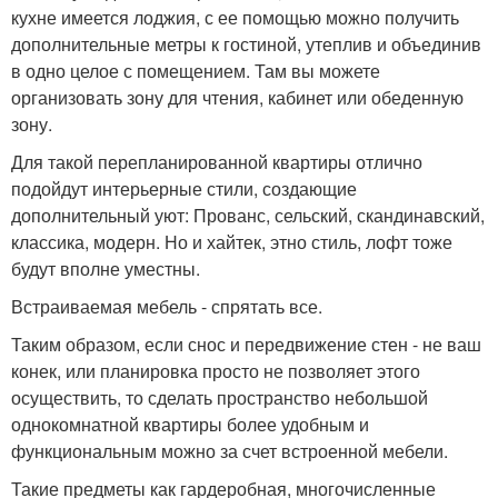
кухне имеется лоджия, с ее помощью можно получить
дополнительные метры к гостиной, утеплив и объединив
в одно целое с помещением. Там вы можете
организовать зону для чтения, кабинет или обеденную
зону.
Для такой перепланированной квартиры отлично
подойдут интерьерные стили, создающие
дополнительный уют: Прованс, сельский, скандинавский,
классика, модерн. Но и хайтек, этно стиль, лофт тоже
будут вполне уместны.
Встраиваемая мебель - спрятать все.
Таким образом, если снос и передвижение стен - не ваш
конек, или планировка просто не позволяет этого
осуществить, то сделать пространство небольшой
однокомнатной квартиры более удобным и
функциональным можно за счет встроенной мебели.
Такие предметы как гардеробная, многочисленные