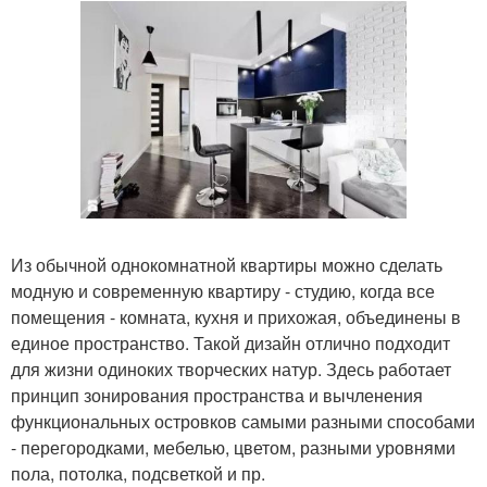
Из обычной однокомнатной квартиры можно сделать
модную и современную квартиру - студию, когда все
помещения - комната, кухня и прихожая, объединены в
единое пространство. Такой дизайн отлично подходит
для жизни одиноких творческих натур. Здесь работает
принцип зонирования пространства и вычленения
функциональных островков самыми разными способами
- перегородками, мебелью, цветом, разными уровнями
пола, потолка, подсветкой и пр.