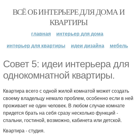
ВСЁ ОБ ИНТЕРЬЕРЕ ДЛЯ ДОМА И
КВАРТИРЫ
главная
интерьер для дома
интерьер для квартиры
идеи дизайна
мебель
Совет 5: идеи интерьера для
однокомнатной квартиры.
Квартира всего с одной жилой комнатой может создать
своему владельцу немало проблем, особенно если в ней
проживает не один человек. В любом случае комнате
придется брать на себя сразу несколько функций -
спальни, гостиной, возможно, кабинета или детской.
Квартира - студия.