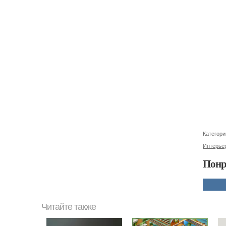
Категори
Интерье
Понр
Читайте также