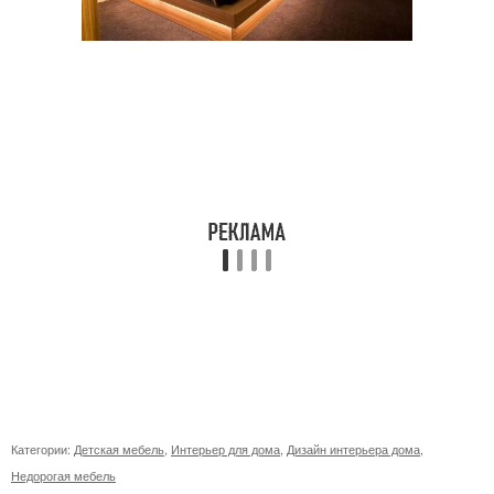
Категории:
Детская мебель
,
Интерьер для дома
,
Дизайн интерьера дома
,
Недорогая мебель