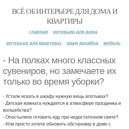
ВСЁ ОБ ИНТЕРЬЕРЕ ДЛЯ ДОМА И
КВАРТИРЫ
главная
интерьер для дома
интерьер для квартиры
идеи дизайна
мебель
- На полках много классных
сувениров, но замечаете их
только во время уборки?
- Устали искать в шкафу нужную вещь впотьмах?
- Детская комната нуждается в атмосфере праздника и
волшебства?
- Опостылело готовить еду при недостаточном свете?
- Или просто хотите обновить обстановку в доме с