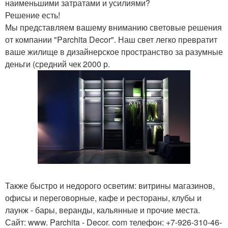
наименьшими затратами и усилиями?
Решение есть!
Мы представляем вашему вниманию световые решения
от компании "Parchita Decor". Наш свет легко превратит
ваше жилище в дизайнерское пространство за разумные
деньги (средний чек 2000 р.
Также быстро и недорого осветим: витрины магазинов,
офисы и переговорные, кафе и рестораны, клубы и
лаунж - бары, веранды, кальянные и прочие места.
Сайт: www. Parchita - Decor. com телефон: +7-926-310-46-