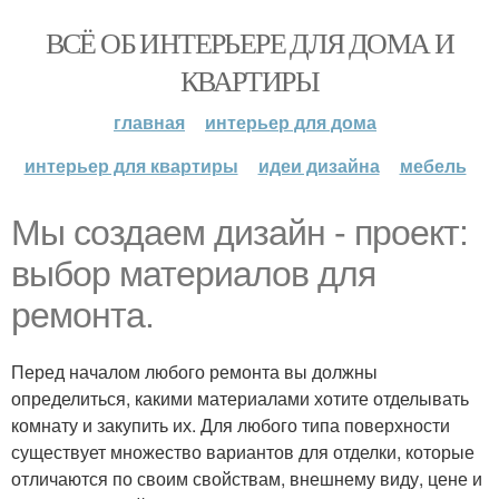
ВСЁ ОБ ИНТЕРЬЕРЕ ДЛЯ ДОМА И
КВАРТИРЫ
главная
интерьер для дома
интерьер для квартиры
идеи дизайна
мебель
Мы создаем дизайн - проект:
выбор материалов для
ремонта.
Перед началом любого ремонта вы должны
определиться, какими материалами хотите отделывать
комнату и закупить их. Для любого типа поверхности
существует множество вариантов для отделки, которые
отличаются по своим свойствам, внешнему виду, цене и