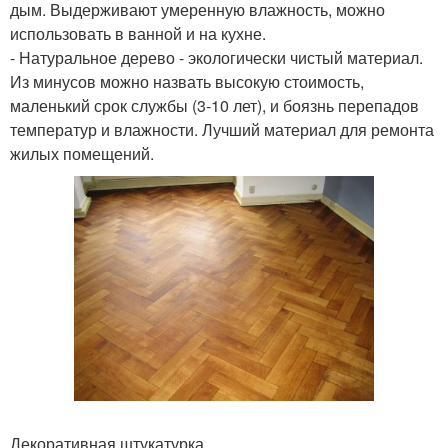
дым. Выдерживают умеренную влажность, можно
использовать в ванной и на кухне.
- Натуральное дерево - экологически чистый материал.
Из минусов можно назвать высокую стоимость,
маленький срок службы (3-10 лет), и боязнь перепадов
температур и влажности. Лучший материал для ремонта
жилых помещений.
Декоративная штукатурка.