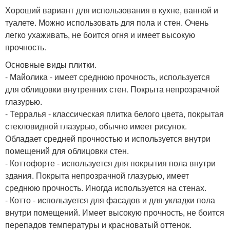
Хороший вариант для использования в кухне, ванной и
туалете. Можно использовать для пола и стен. Очень
легко ухаживать, не боится огня и имеет высокую
прочность.
Основные виды плитки.
- Майолика - имеет среднюю прочность, используется
для облицовки внутренних стен. Покрыта непрозрачной
глазурью.
- Терралья - классическая плитка белого цвета, покрытая
стекловидной глазурью, обычно имеет рисунок.
Обладает средней прочностью и используется внутри
помещений для облицовки стен.
- Коттофорте - используется для покрытия пола внутри
здания. Покрыта непрозрачной глазурью, имеет
среднюю прочность. Иногда используется на стенах.
- Котто - используется для фасадов и для укладки пола
внутри помещений. Имеет высокую прочность, не боится
перепадов температуры и красноватый оттенок.