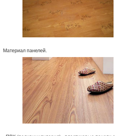
Материал панелей.