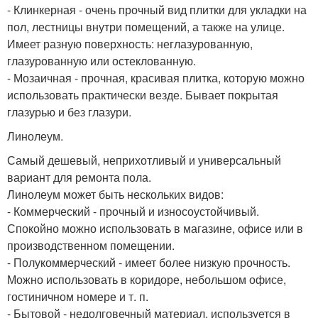
- Клинкерная - очень прочный вид плитки для укладки на
пол, лестницы внутри помещений, а также на улице.
Имеет разную поверхность: неглазурованную,
глазурованную или остеклованную.
- Мозаичная - прочная, красивая плитка, которую можно
использовать практически везде. Бывает покрытая
глазурью и без глазури.
Линолеум.
Самый дешевый, неприхотливый и универсальный
вариант для ремонта пола.
Линолеум может быть нескольких видов:
- Коммерческий - прочный и износоустойчивый.
Спокойно можно использовать в магазине, офисе или в
производственном помещении.
- Полукоммерческий - имеет более низкую прочность.
Можно использовать в коридоре, небольшом офисе,
гостиничном номере и т. п.
- Бытовой - недолговечный материал, используется в