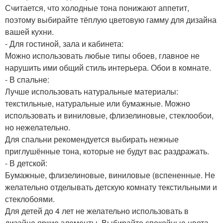
Считается, что холодные тона понижают аппетит,
поэтому выбирайте тёплую цветовую гамму для дизайна
вашей кухни.
- Для гостиной, зала и кабинета:
Можно использовать любые типы обоев, главное не
нарушить ими общий стиль интерьера. Обои в комнате.
- В спальне:
Лучше использовать натуральные материалы:
текстильные, натуральные или бумажные. Можно
использовать и виниловые, флизелиновые, стеклообои,
но нежелательно.
Для спальни рекомендуется выбирать нежные
приглушённые тона, которые не будут вас раздражать.
- В детской:
Бумажные, флизелиновые, виниловые (вспененные. Не
желательно отделывать детскую комнату текстильными и
стеклобоями.
Для детей до 4 лет не желательно использовать в
дизайне яркие элементы. Выбирайте спокойные цвета