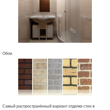
Обои.
Самый распространённый вариант отделки стен в