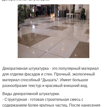
Декоративная штукатурка - это популярный материал
для отделки фасадов и стен. Прочный, экологичный
материал способный "Дышать". Имеет большое
разнообразие текстур и красивый внешний вид.
Виды декоративной штукатурки.
- Структурная - готовая строительная смесь с
содержанием более крупных частиц. После нанесения