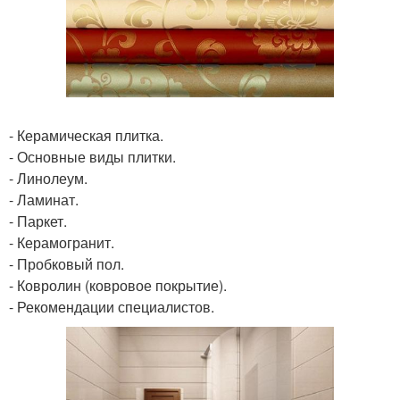
- Керамическая плитка.
- Основные виды плитки.
- Линолеум.
- Ламинат.
- Паркет.
- Керамогранит.
- Пробковый пол.
- Ковролин (ковровое покрытие).
- Рекомендации специалистов.