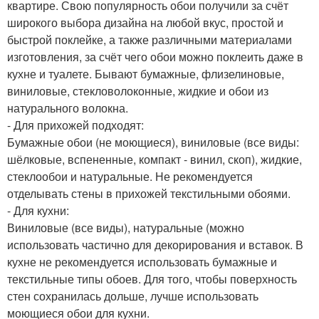
квартире. Свою популярность обои получили за счёт
широкого выбора дизайна на любой вкус, простой и
быстрой поклейке, а также различными материалами
изготовления, за счёт чего обои можно поклеить даже в
кухне и туалете. Бывают бумажные, флизелиновые,
виниловые, стекловолоконные, жидкие и обои из
натурального волокна.
- Для прихожей подходят:
Бумажные обои (не моющиеся), виниловые (все виды:
шёлковые, вспененные, компакт - винил, скоп), жидкие,
стеклообои и натуральные. Не рекомендуется
отделывать стены в прихожей текстильными обоями.
- Для кухни:
Виниловые (все виды), натуральные (можно
использовать частично для декорирования и вставок. В
кухне не рекомендуется использовать бумажные и
текстильные типы обоев. Для того, чтобы поверхность
стен сохранилась дольше, лучше использовать
моющиеся обои для кухни.