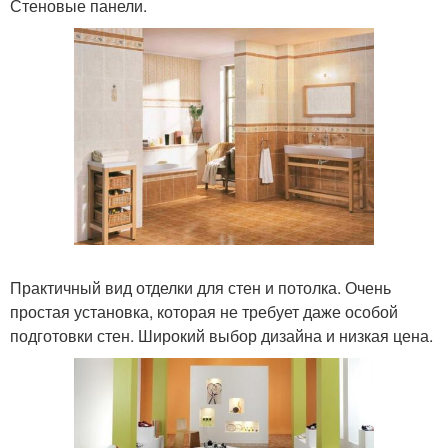
Стеновые панели.
Практичный вид отделки для стен и потолка. Очень
простая установка, которая не требует даже особой
подготовки стен. Широкий выбор дизайна и низкая цена.