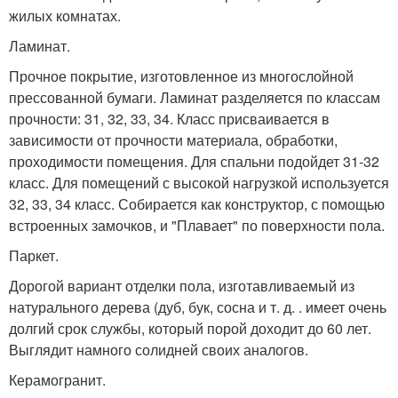
жилых комнатах.
Ламинат.
Прочное покрытие, изготовленное из многослойной
прессованной бумаги. Ламинат разделяется по классам
прочности: 31, 32, 33, 34. Класс присваивается в
зависимости от прочности материала, обработки,
проходимости помещения. Для спальни подойдет 31-32
класс. Для помещений с высокой нагрузкой используется
32, 33, 34 класс. Собирается как конструктор, с помощью
встроенных замочков, и "Плавает" по поверхности пола.
Паркет.
Дорогой вариант отделки пола, изготавливаемый из
натурального дерева (дуб, бук, сосна и т. д. . имеет очень
долгий срок службы, который порой доходит до 60 лет.
Выглядит намного солидней своих аналогов.
Керамогранит.