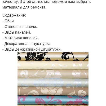
качеству. В этой статье мы поможем вам выбрать
материалы для ремонта.
Содержание:
- Обои.
- Стеновые панели.
- Виды панелей.
- Материал панелей.
- Декоративная штукатурка.
- Виды декоративной штукатурки.