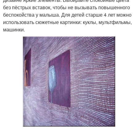
без пёстрых вставок, чтобы не вызывать повышенного
беспокойства у малыша. Для детей старше 4 лет можно
использовать сюжетные картинки: куклы, мультфильмы,
машинки.