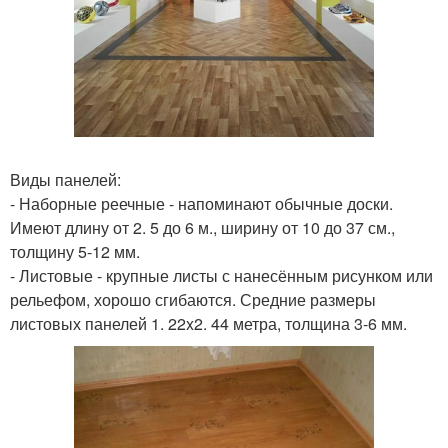
Виды панелей:
- Наборные реечные - напоминают обычные доски.
Имеют длину от 2. 5 до 6 м., ширину от 10 до 37 см.,
толщину 5-12 мм.
- Листовые - крупные листы с нанесённым рисунком или
рельефом, хорошо сгибаются. Средние размеры
листовых панелей 1. 22x2. 44 метра, толщина 3-6 мм.