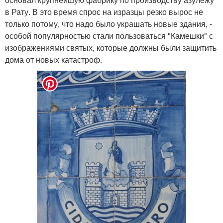
в Рату. В это время спрос на изразцы резко вырос не
только потому, что надо было украшать новые здания, -
особой популярностью стали пользоваться "Камешки" с
изображениями святых, которые должны были защитить
дома от новых катастроф.