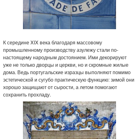
К середине XIX века благодаря массовому
промышленному производству азулежу стали по-
настоящему народным достоянием. Ими декорируют
уже не только дворцы и церкви, но и скромные жилые
дома. Ведь португальские изразцы выполняют помимо
эстетической и сугубо практическую функцию: зимой они
хорошо защищают от сырости, а летом помогают
сохранить прохладу.