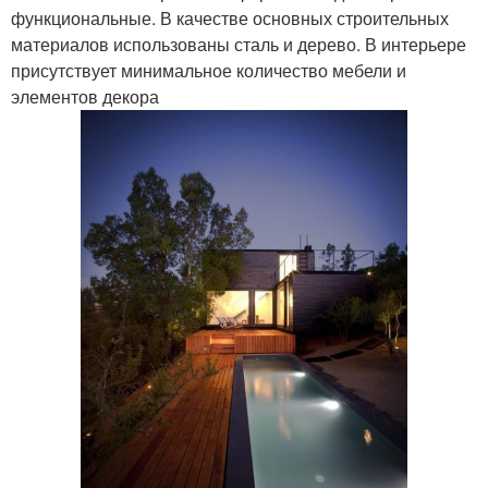
функциональные. В качестве основных строительных
материалов использованы сталь и дерево. В интерьере
присутствует минимальное количество мебели и
элементов декора