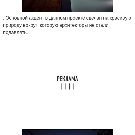
. Основной акцент в данном проекте сделан на красивую
природу вокруг, которую архитекторы не стали
подавлять.