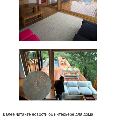
Далее читайте новости об интерьере для дома