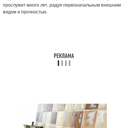
прослужит много лет, радуя первоначальным внешним
видом и прочностью.