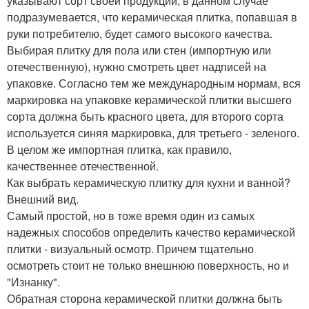
указывают сорт своей продукции; в данном случае
подразумевается, что керамическая плитка, попавшая в
руки потребителю, будет самого высокого качества.
Выбирая плитку для пола или стен (импортную или
отечественную), нужно смотреть цвет надписей на
упаковке. Согласно тем же международным нормам, вся
маркировка на упаковке керамической плитки высшего
сорта должна быть красного цвета, для второго сорта
используется синяя маркировка, для третьего - зеленого.
В целом же импортная плитка, как правило,
качественнее отечественной.
Как выбрать керамическую плитку для кухни и ванной?
Внешний вид.
Самый простой, но в тоже время один из самых
надежных способов определить качество керамической
плитки - визуальный осмотр. Причем тщательно
осмотреть стоит не только внешнюю поверхность, но и
"Изнанку".
Обратная сторона керамической плитки должна быть