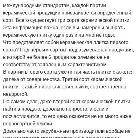
международным стандартам, каждой партии
керамической продукции присваивается определенный
сорт. Всего существует три сорта керамической плитки.
Эта информация важна, если вы намерены выбрать
керамическую плитку один раз и на многие годы.
Что представляет собой керамическая плитка первого
сорта? Под первым сортом подразумевается продукция,
в которой не более 5 процентов элементов не
соответствуют заявленным характеристикам.
В партии второго сорта уже пятая часть плитки окажется
далека от совершенства. Третий сорт керамической
плитки - самый низкокачественный и, соответственно,
недорогой.
На самом деле, даже второй сорт керамической плитки
найти в продаже довольно непросто, а если и
посчастливится, то его цена окажется не на много ниже
первосортной плитки.
Довольно часто зарубежные производители вообще не