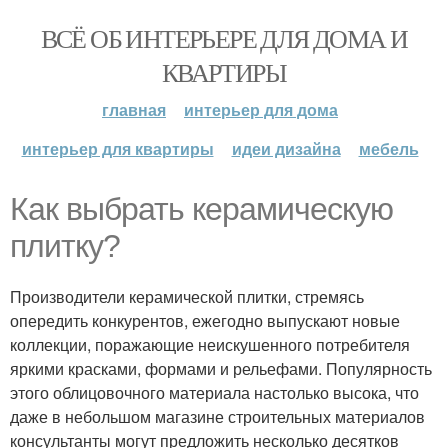
ВСЁ ОБ ИНТЕРЬЕРЕ ДЛЯ ДОМА И
КВАРТИРЫ
главная
интерьер для дома
интерьер для квартиры
идеи дизайна
мебель
Как выбрать керамическую
плитку?
Производители керамической плитки, стремясь
опередить конкурентов, ежегодно выпускают новые
коллекции, поражающие неискушенного потребителя
яркими красками, формами и рельефами. Популярность
этого облицовочного материала настолько высока, что
даже в небольшом магазине строительных материалов
консультанты могут предложить несколько десятков