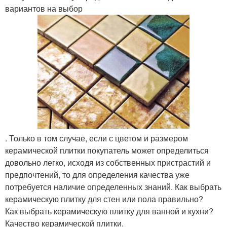
вариантов на выбор
. Только в том случае, если с цветом и размером
керамической плитки покупатель может определиться
довольно легко, исходя из собственных пристрастий и
предпочтений, то для определения качества уже
потребуется наличие определенных знаний. Как выбрать
керамическую плитку для стен или пола правильно?
Как выбрать керамическую плитку для ванной и кухни?
Качество керамической плитки.