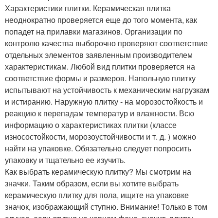
Характеристики плитки. Керамическая плитка
неоднократно проверяется еще до того момента, как
попадет на прилавки магазинов. Организации по
контролю качества выборочно проверяют соответствие
отдельных элементов заявленным производителем
характеристикам. Любой вид плитки проверяется на
соответствие формы и размеров. Напольную плитку
испытывают на устойчивость к механическим нагрузкам
и истиранию. Наружную плитку - на морозостойкость и
реакцию к перепадам температур и влажности. Всю
информацию о характеристиках плитки (классе
износостойкости, морозоустойчивости и т. д. ) можно
найти на упаковке. Обязательно следует попросить
упаковку и тщательно ее изучить.
Как выбрать керамическую плитку? Мы смотрим на
значки. Таким образом, если вы хотите выбрать
керамическую плитку для пола, ищите на упаковке
значок, изображающий ступню. Внимание! Только в том