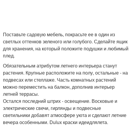
Поставьте садовую мебель, покрасьте ее в один из
светлых оттенков зеленого или голубого. Сделайте ящик
для хранения, на который положите подушки и любимый
плед.
Обязательным атрибутом летнего интерьера станут
растения. Крупные расположите на полу, остальные - на
подвесах или стеллаже. Часть комнатных растений
можно переместить на балкон, дополнив интерьер
летней террасы.
Остался последний штрих - освещение. Восковые и
электрические свечи, гирлянды и подвесные
светильники добавят атмосфере уюта и сделают летние
вечера особенными. Dulux краски идеидлялета.