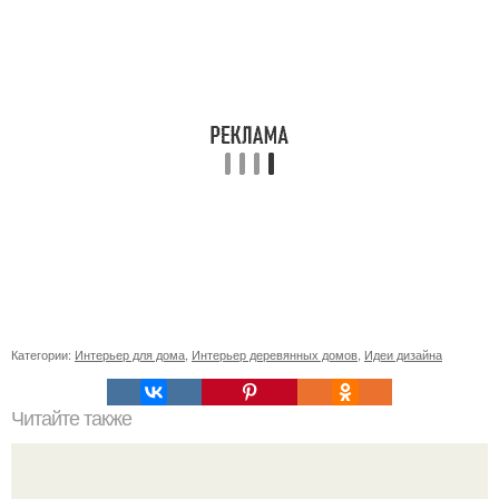
Категории:
Интерьер для дома
,
Интерьер деревянных домов
,
Идеи дизайна
Читайте также