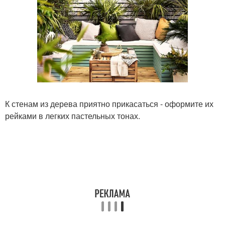
К стенам из дерева приятно прикасаться - оформите их
рейками в легких пастельных тонах.