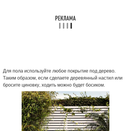
Для пола используйте любое покрытие под дерево.
Таким образом, если сделаете деревянный настил или
бросите циновку, ходить можно будет босиком.