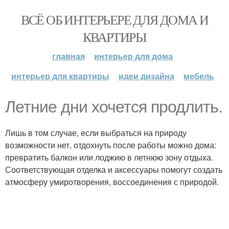
ВСЁ ОБ ИНТЕРЬЕРЕ ДЛЯ ДОМА И
КВАРТИРЫ
главная
интерьер для дома
интерьер для квартиры
идеи дизайна
мебель
Летние дни хочется продлить.
Лишь в том случае, если выбраться на природу
возможности нет, отдохнуть после работы можно дома:
превратить балкон или лоджию в летнюю зону отдыха.
Соответствующая отделка и аксессуары помогут создать
атмосферу умиротворения, воссоединения с природой.