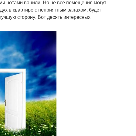
ими нотами ванили. Но не все помещения могут
дух в квартире с неприятным запахом, будет
лучшую сторону. Вот десять интересных