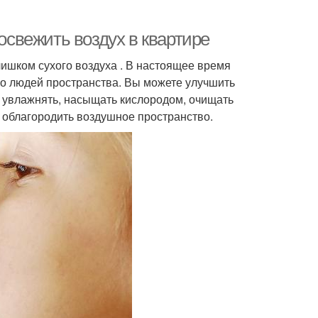
 освежить воздух в квартире
лишком сухого воздуха . В настоящее время
о людей пространства. Вы можете улучшить
 увлажнять, насыщать кислородом, очищать
у облагородить воздушное пространство.