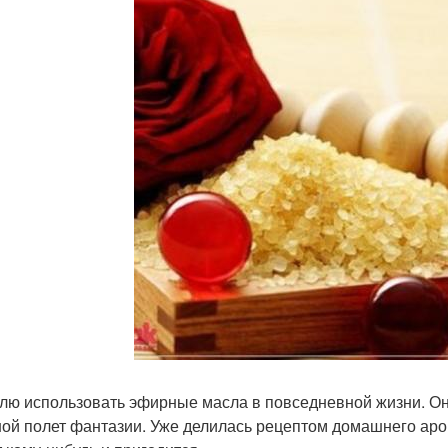
лю использовать эфирные масла в повседневной жизни. Он
ой полет фантазии. Уже делилась рецептом домашнего аром