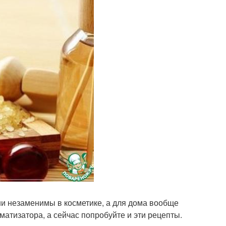
и незаменимы в косметике, а для дома вообще
атизатора, а сейчас попробуйте и эти рецепты.