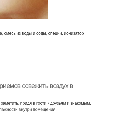
, смесь из воды и соды, специи, ионизатор
приемов освежить воздух в
заметить, придя в гости к друзьям и знакомым.
влажности внутри помещения.