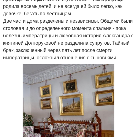
родила восемь детей, и не всегда ей было легко, как
девочке, бегать по лестницам.
Две части дома разделены и независимы. Общими были
столовая и до определенного момента спальня - пока
болезнь императрицы и любовная история Александра с
княгиней Долгоруковой не разделила супругов. Тайный
брак, заключенный через пять лет после смерти
императрицы, осложнил отношения с сыновьями.