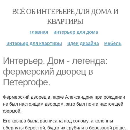
ВСЁ ОБ ИНТЕРЬЕРЕ ДЛЯ ДОМА И
КВАРТИРЫ
главная
интерьер для дома
интерьер для квартиры
идеи дизайна
мебель
Интерьер. Дом - легенда:
фермерский дворец в
Петергофе.
Фермерский дворец в парке Александрия при рождении
не был настоящим дворцом, зато был почти настоящей
фермой.
Его крыша была расписана под солому, а колонны
обернуты берестой, будто их срубили в березовой роще.