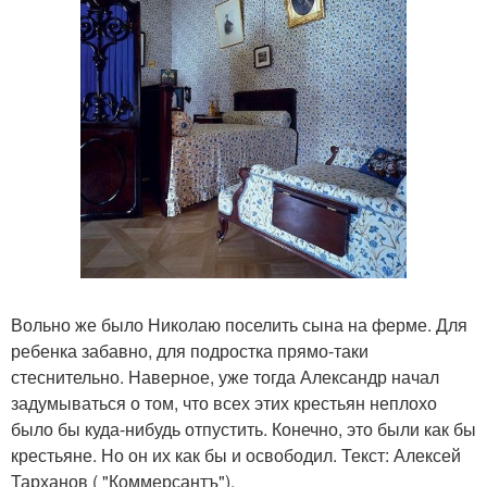
Вольно же было Николаю поселить сына на ферме. Для
ребенка забавно, для подростка прямо-таки
стеснительно. Наверное, уже тогда Александр начал
задумываться о том, что всех этих крестьян неплохо
было бы куда-нибудь отпустить. Конечно, это были как бы
крестьяне. Но он их как бы и освободил. Текст: Алексей
Тарханов ( "Коммерсантъ").