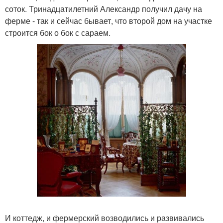
соток. Тринадцатилетний Александр получил дачу на
ферме - так и сейчас бывает, что второй дом на участке
строится бок о бок с сараем.
И коттедж, и фермерский возводились и развивались