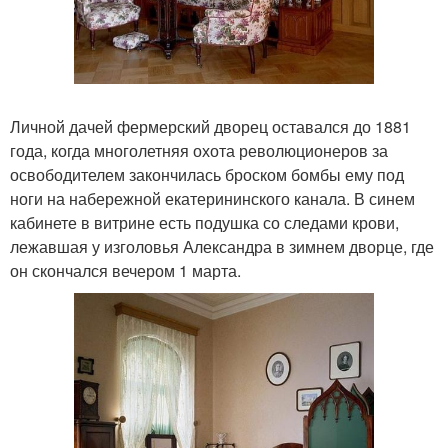
Личной дачей фермерский дворец оставался до 1881
года, когда многолетняя охота революционеров за
освободителем закончилась броском бомбы ему под
ноги на набережной екатерининского канала. В синем
кабинете в витрине есть подушка со следами крови,
лежавшая у изголовья Александра в зимнем дворце, где
он скончался вечером 1 марта.