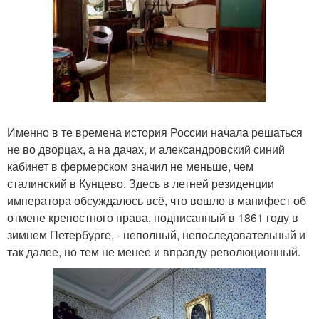
Именно в те времена история России начала решаться
не во дворцах, а на дачах, и александровский синий
кабинет в фермерском значил не меньше, чем
сталинский в Кунцево. Здесь в летней резиденции
императора обсуждалось всё, что вошло в манифест об
отмене крепостного права, подписанный в 1861 году в
зимнем Петербурге, - неполный, непоследовательный и
так далее, но тем не менее и вправду революционный.