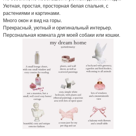
Уютная, простая, просторная белая спальня, с
растениями и картинами.
Много окон и вид на горы.
Прекрасный, уютный и оригинальный интерьер.
Персональная комната для моей собаки или кошки.