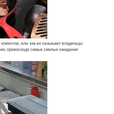
от клиентов, или, как их называют владельцы
ессии, превосходя самые смелые ожидания