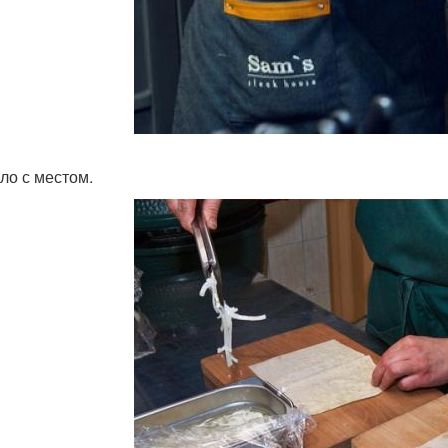
ло с местом.