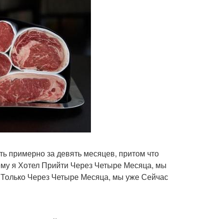
ть примерно за девять месяцев, притом что
Чему я Хотел Прийти Через Четыре Месяца, мы
 Только Через Четыре Месяца, мы уже Сейчас