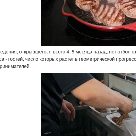
аведения, открывшегося всего 4, 5 месяца назад, нет отбоя 
са - гостей, число которых растет в геометрической прогр
ринимателей.