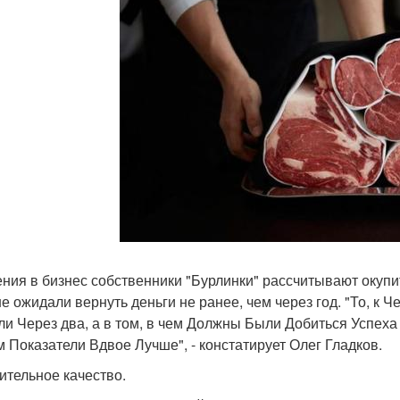
ния в бизнес собственники "Бурлинки" рассчитывают окупи
е ожидали вернуть деньги не ранее, чем через год. "То, к 
и Через два, а в том, в чем Должны Были Добиться Успеха
 Показатели Вдвое Лучше", - констатирует Олег Гладков.
ительное качество.