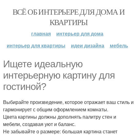
ВСЁ ОБ ИНТЕРЬЕРЕ ДЛЯ ДОМА И
КВАРТИРЫ
главная
интерьер для дома
интерьер для квартиры
идеи дизайна
мебель
Ищете идеальную
интерьерную картину для
гостиной?
Выбирайте произведение, которое отражает ваш стиль и
гармонирует с общим оформлением комнаты.
Цвета картины должны дополнять палитру стен и
мебели, создавая уют и баланс.
Не забывайте о размере: большая картина станет