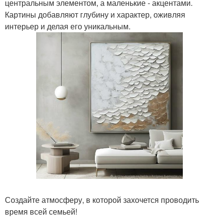
центральным элементом, а маленькие - акцентами.
Картины добавляют глубину и характер, оживляя
интерьер и делая его уникальным.
Создайте атмосферу, в которой захочется проводить
время всей семьей!