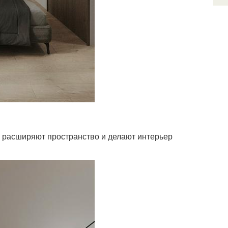
 расширяют пространство и делают интерьер