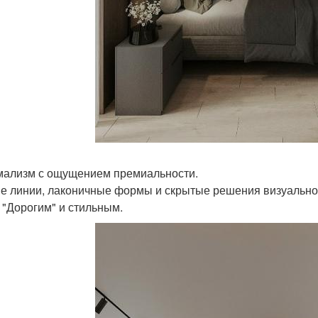
ализм с ощущением премиальности.
е линии, лаконичные формы и скрытые решения визуально
 "Дорогим" и стильным.