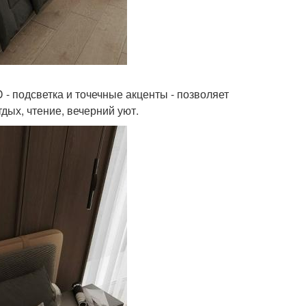
- подсветка и точечные акценты - позволяет
дых, чтение, вечерний уют.