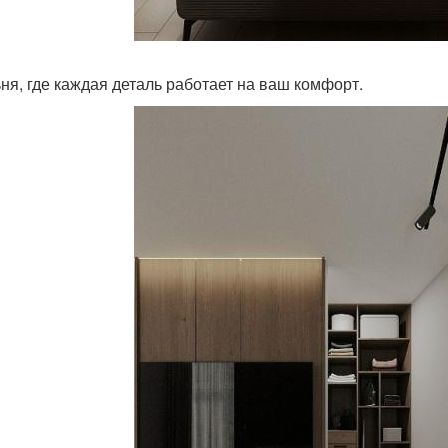
ня, где каждая деталь работает на ваш комфорт.