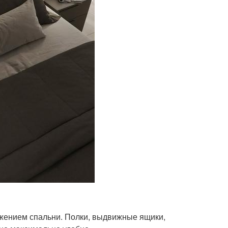
жением спальни. Полки, выдвижные ящики,