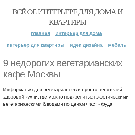
ВСЁ ОБ ИНТЕРЬЕРЕ ДЛЯ ДОМА И
КВАРТИРЫ
главная
интерьер для дома
интерьер для квартиры
идеи дизайна
мебель
9 недорогих вегетарианских
кафе Москвы.
Информация для вегетарианцев и просто ценителей
здоровой кухни: где можно подкрепиться экзотическими
вегетарианскими блюдами по ценам Фаст - фуда!