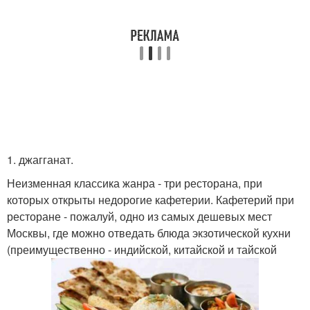
1. джагганат.
Неизменная классика жанра - три ресторана, при
которых открыты недорогие кафетерии. Кафетерий при
ресторане - пожалуй, одно из самых дешевых мест
Москвы, где можно отведать блюда экзотической кухни
(преимущественно - индийской, китайской и тайской