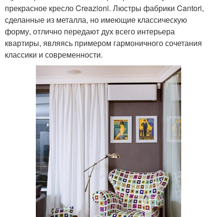
прекрасное кресло Creazioni. Люстры фабрики Cantori,
сделанные из металла, но имеющие классическую
форму, отлично передают дух всего интерьера
квартиры, являясь примером гармоничного сочетания
классики и современности.