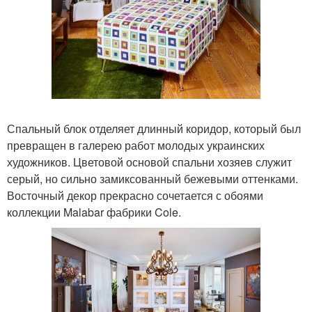
Спальный блок отделяет длинный коридор, который был
превращен в галерею работ молодых украинских
художников. Цветовой основой спальни хозяев служит
серый, но сильно замиксованный бежевыми оттенками.
Восточный декор прекрасно сочетается с обоями
коллекции Malabar фабрики Cole.