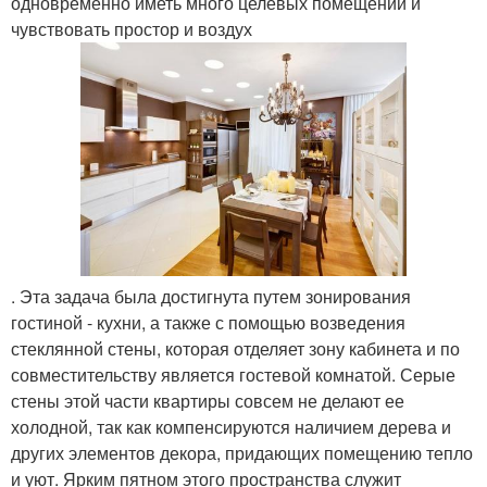
одновременно иметь много целевых помещений и
чувствовать простор и воздух
. Эта задача была достигнута путем зонирования
гостиной - кухни, а также с помощью возведения
стеклянной стены, которая отделяет зону кабинета и по
совместительству является гостевой комнатой. Серые
стены этой части квартиры совсем не делают ее
холодной, так как компенсируются наличием дерева и
других элементов декора, придающих помещению тепло
и уют. Ярким пятном этого пространства служит