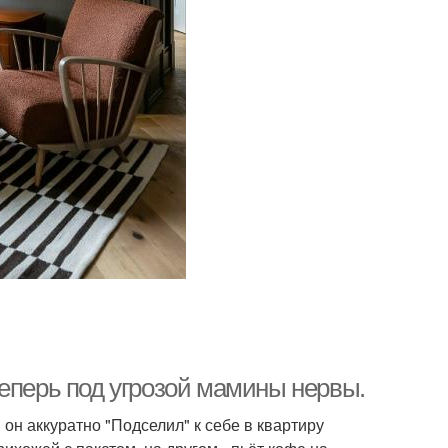
теперь под угрозой мамины нервы.
он аккуратно "Подселил" к себе в квартиру