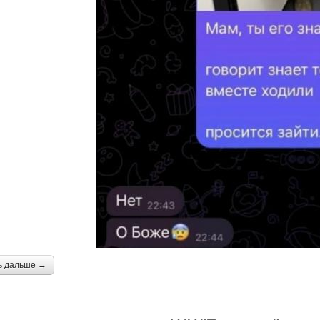
ь дальше →