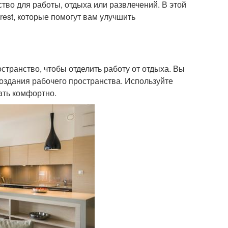
тво для работы, отдыха или развлечений. В этой
rest, которые помогут вам улучшить
странство, чтобы отделить работу от отдыха. Вы
оздания рабочего пространства. Используйте
ать комфортно.