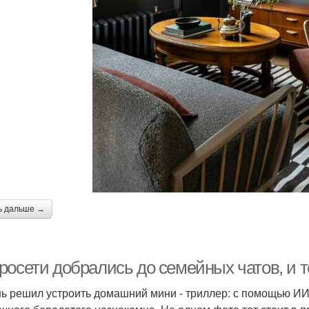
ь дальше →
росети добрались до семейных чатов, и 
ь решил устроить домашний мини - триллер: с помощью ИИ 