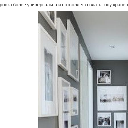
ровка более универсальна и позволяет создать зону хранен