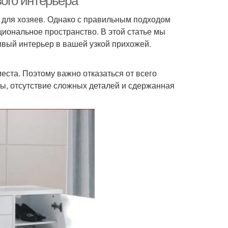
вого интерьера
й для хозяев. Однако с правильным подходом
иональное пространство. В этой статье мы
ивый интерьер в вашей узкой прихожей.
еста. Поэтому важно отказаться от всего
ы, отсутствие сложных деталей и сдержанная