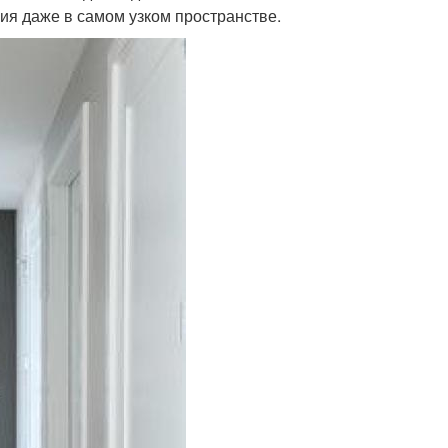
ия даже в самом узком пространстве.