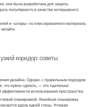
но, она была разработана для защиты
рать популярность в качестве интерьерного
илей и «шторы» из плиссированного материала.
 читайте.
узкий коридор: советы
зрения дизайна. Однако, с правильным подходом,
е, что нужно сделать, — это тщательно
й эффективности использования пространства.
угловой планировкой. Линейная планировка
олагаются вдоль одной стены. Угловая