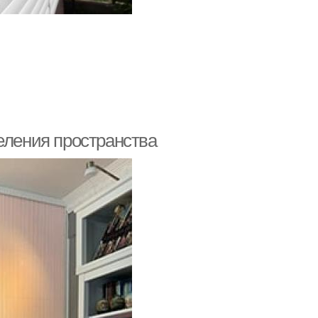
еления пространства