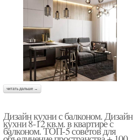
читать дальше →
Дизайн кухни с балконом. Дизайн
кухни 8-12 кв.м. в квартире с
балконом. ТОП-5 советов для
объединение пространства + 100