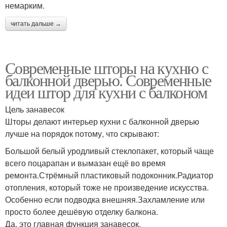
немарким.
читать дальше →
Современные шторы на кухню с
балконной дверью. Современные
идеи штор для кухни с балконом
Цель занавесок
Шторы делают интерьер кухни с балконной дверью
лучше на порядок потому, что скрывают:
Большой белый уродливый стеклопакет, который чаще
всего поцарапан и вымазан ещё во время
ремонта.Стрёмный пластиковый подоконник.Радиатор
отопления, который тоже не произведение искусства.
Особенно если подводка внешняя.Захламление или
просто более дешёвую отделку балкона.
Да, это главная функция занавесок.