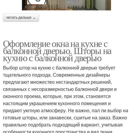
читать дальше →
Оформление окна на кухне с
балконной дверью. Шторы на
кухню с балконной дверью
Выбор штор на кухню с балконной дверью требует
тщательного подхода. Современные дизайнеры
предлагают множество нестандартных решений,
связанных с несоразмерностью балконной двери и
оконного проема, которые, при этом, становятся
настоящим украшением кухонного помещения и
придают уютную атмосферу. Не важно, пал ли выбор на
готовые шторы, или занавески, сшитые на заказ. Важно
правильно подобрать подходящий вариант, учитывая
особенности кухонного пространства и вид ткани.