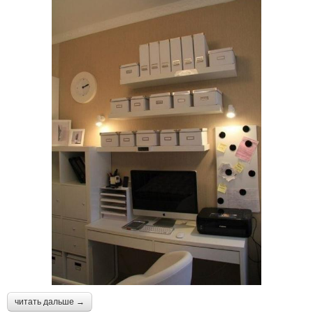
читать дальше →