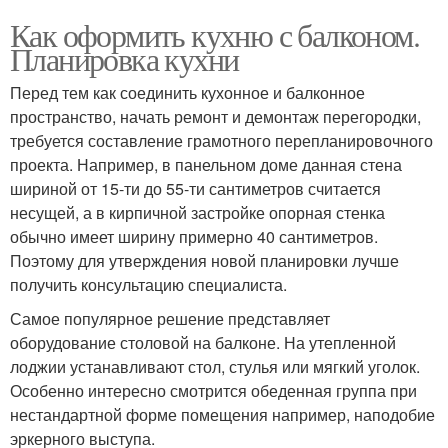
Как оформить кухню с балконом.
Планировка кухни
Перед тем как соединить кухонное и балконное
пространство, начать ремонт и демонтаж перегородки,
требуется составление грамотного перепланировочного
проекта. Например, в панельном доме данная стена
шириной от 15-ти до 55-ти сантиметров считается
несущей, а в кирпичной застройке опорная стенка
обычно имеет ширину примерно 40 сантиметров.
Поэтому для утверждения новой планировки лучше
получить консультацию специалиста.
Самое популярное решение представляет
оборудование столовой на балконе. На утепленной
лоджии устанавливают стол, стулья или мягкий уголок.
Особенно интересно смотрится обеденная группа при
нестандартной форме помещения например, наподобие
эркерного выступа.