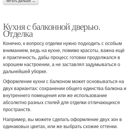
читать дальше →
Кухня с балконной дверью.
Отделка
Конечно, к вопросу отделки нужно подходить с особым
вниманием, ведь на кухне, помимо красоты, важна ещё
и практичность, дабы процесс готовки продолжался в
хорошем настроении, а не заставлял задумываться о
дальнейшей уборке.
Оформление кухни с балконом может основываться на
двух вариантах: сохранении общего единства балкона и
внутреннего помещения или же использование
абсолютно разных стилей для отделки отличающихся
пространств.
Например, вы можете сделать оформление двух зон в
одинаковых цветах, или же выбрать схожие оттенки.