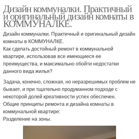
Дизайн коммуналки. Практичный
и оригинальный дизайн комнаты в
КОММУНАЛКЕ.
Дизайн коммуналки. Практичный и оригинальный дизайн
комнаты в КОММУНАЛКЕ.
Как сделать достойный ремонт в коммунальной
квартире, использовав все имеющиеся ее
преимущества, и максимально обойти недостатки
данного вида жилья?
Задача, конечно, сложная, но неразрешимых проблем не
бывает, и при тщательно продуманном подходе с
некоторой долей креативности успех обеспечен.
Общие принципы ремонта и дизайна комнаты в
коммунальной квартире:
Разделение на зоны.