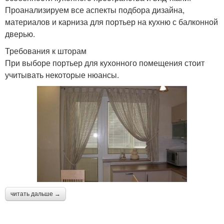
Проанализируем все аспекты подбора дизайна,
материалов и карниза для портьер на кухню с балконной
дверью.
Требования к шторам
При выборе портьер для кухонного помещения стоит
учитывать некоторые нюансы.
читать дальше →