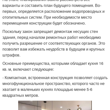
варианты и составить план будущего помещения. Во-
первых, определяется расположение водопроводных и
отопительных систем. При необходимости место
перемещения конструкции будет обозначено.
Поскольку закон запрещает демонтаж несущих стен
здания, перед началом ремонтных работ необходимо
получить разрешение от соответствующих органов. Это
позволит вам избежать неудобств в будущем и крупных
штрафов.
Основные преимущества, которыми обладает кухня 16
кв. м, включают следующее:
- Компактная, встроенная конструкция позволяет создать
многофункциональное пространство, которого часто не
хватает в маленьких кухнях площадью менее 5-6
квадратных метров.