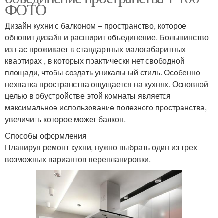
ФОТО
Дизайн кухни с балконом – пространство, которое
обновит дизайн и расширит объединение. Большинство
из нас проживает в стандартных малогабаритных
квартирах , в которых практически нет свободной
площади, чтобы создать уникальный стиль. Особенно
нехватка пространства ощущается на кухнях. Основной
целью в обустройстве этой комнаты является
максимальное использование полезного пространства,
увеличить которое может балкон.
Способы оформления
Планируя ремонт кухни, нужно выбрать один из трех
возможных вариантов перепланировки.