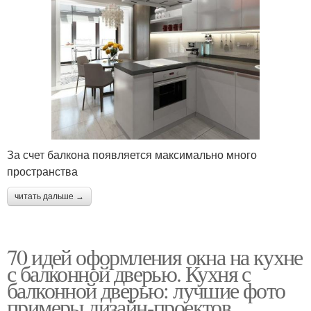
За счет балкона появляется максимально много
пространства
читать дальше →
70 идей оформления окна на кухне
с балконной дверью. Кухня с
балконной дверью: лучшие фото
примеры дизайн-проектов,