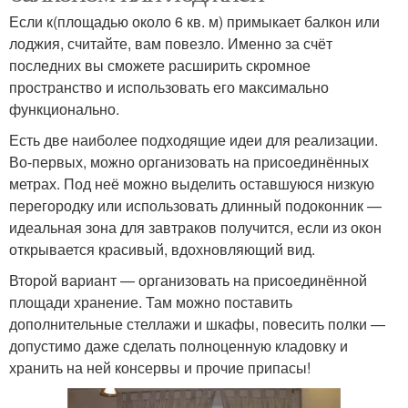
Если к(площадью около 6 кв. м) примыкает балкон или
лоджия, считайте, вам повезло. Именно за счёт
последних вы сможете расширить скромное
пространство и использовать его максимально
функционально.
Есть две наиболее подходящие идеи для реализации.
Во-первых, можно организовать на присоединённых
метрах. Под неё можно выделить оставшуюся низкую
перегородку или использовать длинный подоконник —
идеальная зона для завтраков получится, если из окон
открывается красивый, вдохновляющий вид.
Второй вариант — организовать на присоединённой
площади хранение. Там можно поставить
дополнительные стеллажи и шкафы, повесить полки —
допустимо даже сделать полноценную кладовку и
хранить на ней консервы и прочие припасы!