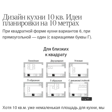
Дизайн кухни 10 кв. Идеи
планировки на 10 метрах
При квадратной форме кухни вариантов 6, при
прямоугольной — один (с вариациями буквы Г).
Хотя 10 кв.м. уже немаленькая площадь для кухни, мы