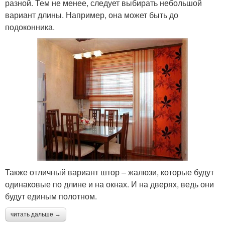
разной. Тем не менее, следует выбирать небольшой
вариант длины. Например, она может быть до
подоконника.
Также отличный вариант штор – жалюзи, которые будут
одинаковые по длине и на окнах. И на дверях, ведь они
будут единым полотном.
читать дальше →