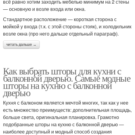
всё равно хотим заходить мебелью минимум на 2 стены
— основную и возле входа или окна.
Стандартное расположение — короткая сторона с
мойкой у входа (т.к. с этой стороны стояк), и холодильник
возле окна (про него дальше отдельный параграф).
читать дальше →
Как выбрать шторы для кухни с
балконной дверью. Самые модные
шторы на кухню с балконной
дверью
Кухня с балконом является мечтой многих, так как у нее
есть множество преимуществ: дополнительная площадь,
больше света, оригинальная планировка. Грамотно
подобранные шторы на кухню с балконной дверью —
наиболее доступный и модный способ создания