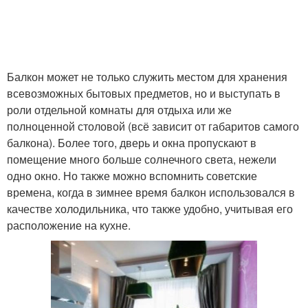
Балкон может не только служить местом для хранения
всевозможных бытовых предметов, но и выступать в
роли отдельной комнаты для отдыха или же
полноценной столовой (всё зависит от габаритов самого
балкона). Более того, дверь и окна пропускают в
помещение много больше солнечного света, нежели
одно окно. Но также можно вспомнить советские
времена, когда в зимнее время балкон использовался в
качестве холодильника, что также удобно, учитывая его
расположение на кухне.