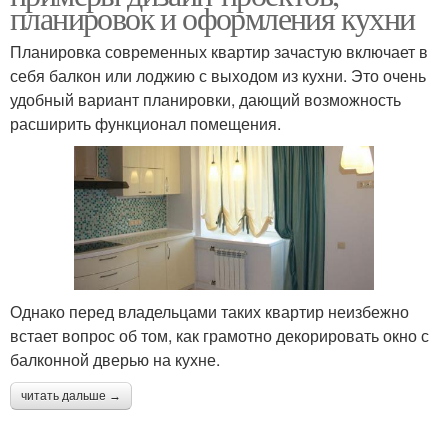
планировок и оформления кухни
Планировка современных квартир зачастую включает в
себя балкон или лоджию с выходом из кухни. Это очень
удобный вариант планировки, дающий возможность
расширить функционал помещения.
Однако перед владельцами таких квартир неизбежно
встает вопрос об том, как грамотно декорировать окно с
балконной дверью на кухне.
читать дальше →