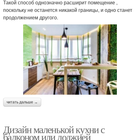
Такой способ однозначно расширит помещение ,
поскольку не останется никакой границы, и одно станет
продолжением другого.
читать дальше →
Дизайн маленькой кухни с
балконом или лоджией