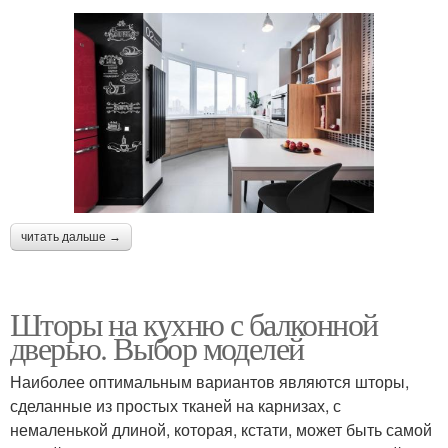
читать дальше →
Шторы на кухню с балконной
дверью. Выбор моделей
Наиболее оптимальным вариантов являются шторы,
сделанные из простых тканей на карнизах, с
немаленькой длиной, которая, кстати, может быть самой