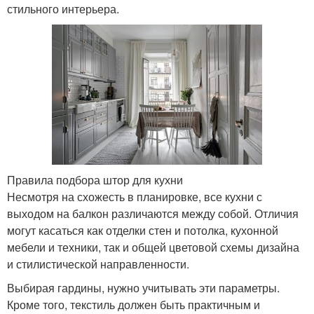
стильного интерьера.
Правила подбора штор для кухни
Несмотря на схожесть в планировке, все кухни с
выходом на балкон различаются между собой. Отличия
могут касаться как отделки стен и потолка, кухонной
мебели и техники, так и общей цветовой схемы дизайна
и стилистической направленности.
Выбирая гардины, нужно учитывать эти параметры.
Кроме того, текстиль должен быть практичным и