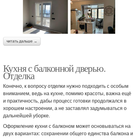
читать дальше →
Кухня с балконной дверью.
Отделка
Конечно, к вопросу отделки нужно подходить с особым
вниманием, ведь на кухне, помимо красоты, важна ещё
и практичность, дабы процесс готовки продолжался в
хорошем настроении, а не заставлял задумываться о
дальнейшей уборке.
Оформление кухни с балконом может основываться на
двух вариантах: сохранении общего единства балкона и