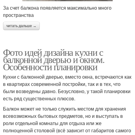
За счет балкона появляется максимально много
пространства
читать дальше →
Фото идей дизайна кухни с
балконной дверью и окном.
Особенности планировки
Кухни с балконной дверью, вместо окна, встречаются как
в квартирах современной постройки, так и в тех, что
были возведены давно. Безусловно, у такой планировки
есть ряд существенных плюсов.
Балкон может не только служить местом для хранения
всевозможных бытовых предметов, но и выступать в
роли отдельной комнаты для отдыха или же
полноценной столовой (всё зависит от габаритов самого