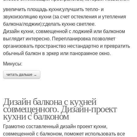
увеличить площадь кухни;улучшить тепло- и
звукоизоляцию кухни (за счет остекления и утепления
балкона/лоджии);сделать кухню светлее.
Дизайн кухни, совмещенной с лоджией или балконом
выглядит интересно. Перепланировка позволяет
организовать пространство нестандартно и превратить
обычный балкон в эркер или панорамное окно.
Минусы:
читать дальше →
Дизайн балкона с кухней
совмещенного. Дизайн-проект
кухни с балконом
Грамотно составленный дизайн проект кухни,
совмещенной с балконом, поможет использовать все