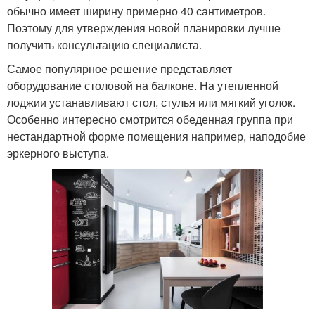
обычно имеет ширину примерно 40 сантиметров.
Поэтому для утверждения новой планировки лучше
получить консультацию специалиста.
Самое популярное решение представляет
оборудование столовой на балконе. На утепленной
лоджии устанавливают стол, стулья или мягкий уголок.
Особенно интересно смотрится обеденная группа при
нестандартной форме помещения например, наподобие
эркерного выступа.