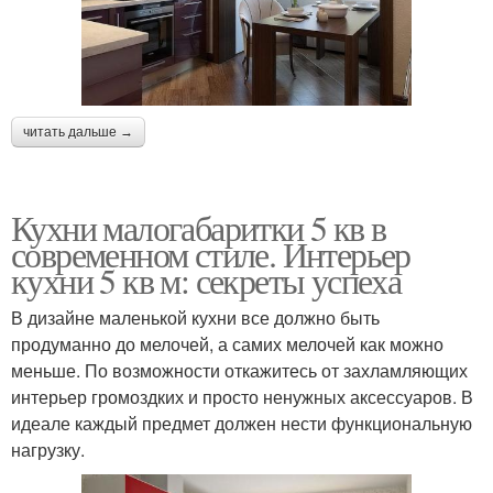
читать дальше →
Кухни малогабаритки 5 кв в
современном стиле. Интерьер
кухни 5 кв м: секреты успеха
В дизайне маленькой кухни все должно быть
продуманно до мелочей, а самих мелочей как можно
меньше. По возможности откажитесь от захламляющих
интерьер громоздких и просто ненужных аксессуаров. В
идеале каждый предмет должен нести функциональную
нагрузку.