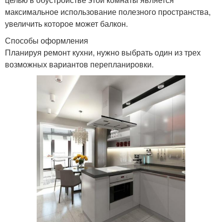
максимальное использование полезного пространства,
увеличить которое может балкон.
Способы оформления
Планируя ремонт кухни, нужно выбрать один из трех
возможных вариантов перепланировки.