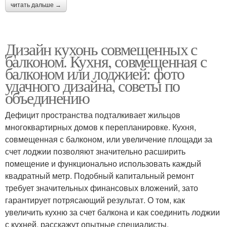
читать дальше →
Дизайн кухонь совмещенных с
балконом. Кухня, совмещенная с
балконом или лоджией: фото
удачного дизайна, советы по
объединению
Дефицит пространства подталкивает жильцов
многоквартирных домов к перепланировке. Кухня,
совмещенная с балконом, или увеличение площади за
счет лоджии позволяют значительно расширить
помещение и функционально использовать каждый
квадратный метр. Подобный капитальный ремонт
требует значительных финансовых вложений, зато
гарантирует потрясающий результат. О том, как
увеличить кухню за счет балкона и как соединить лоджии
с кухней, расскажут опытные специалисты.