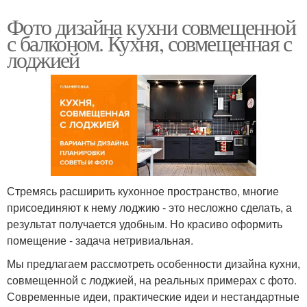
Фото дизайна кухни совмещенной
с балконом. Кухня, совмещенная с
лоджией
Стремясь расширить кухонное пространство, многие
присоединяют к нему лоджию - это несложно сделать, а
результат получается удобным. Но красиво оформить
помещение - задача нетривиальная.
Мы предлагаем рассмотреть особенности дизайна кухни,
совмещенной с лоджией, на реальных примерах с фото.
Современные идеи, практические идеи и нестандартные