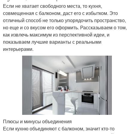
Если не хватает свободного места, то кухня,
совмещенная с балконом, даст его с избытком. Это
отличный способ не только упорядочить пространство,
но еще и со вкусом его оформить. Рассказываем о том,
как извлечь максимум из перспективной идеи, и
показываем лучшие варианты с реальными
интерьерами.
Плюсы и минусы объединения
Если кухню объединяют с балконом, значит кто-то