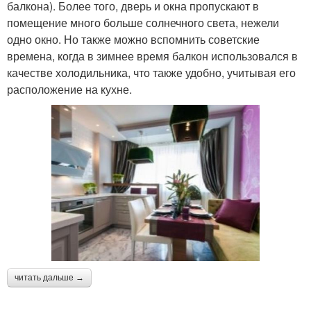
балкона). Более того, дверь и окна пропускают в
помещение много больше солнечного света, нежели
одно окно. Но также можно вспомнить советские
времена, когда в зимнее время балкон использовался в
качестве холодильника, что также удобно, учитывая его
расположение на кухне.
читать дальше →