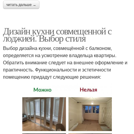
читать дальше →
Дизайн кухни совмещенной с
лоджией. Выбор стиля
Выбор дизайна кухни, совмещённой с балконом,
определяется на усмотрение владельца квартиры.
Обратить внимание следует на внешнее оформление и
практичность. Функциональности и эстетичности
помещению придадут следующие решения: