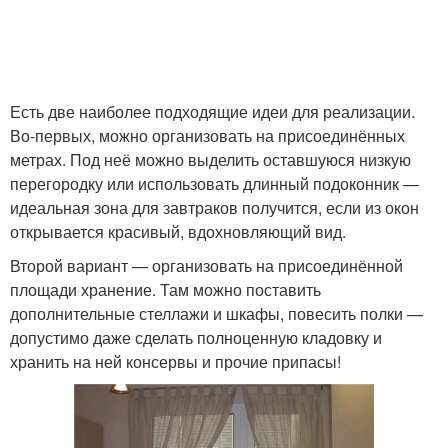
Есть две наиболее подходящие идеи для реализации.
Во-первых, можно организовать на присоединённых
метрах. Под неё можно выделить оставшуюся низкую
перегородку или использовать длинный подоконник —
идеальная зона для завтраков получится, если из окон
открывается красивый, вдохновляющий вид.
Второй вариант — организовать на присоединённой
площади хранение. Там можно поставить
дополнительные стеллажи и шкафы, повесить полки —
допустимо даже сделать полноценную кладовку и
хранить на ней консервы и прочие припасы!