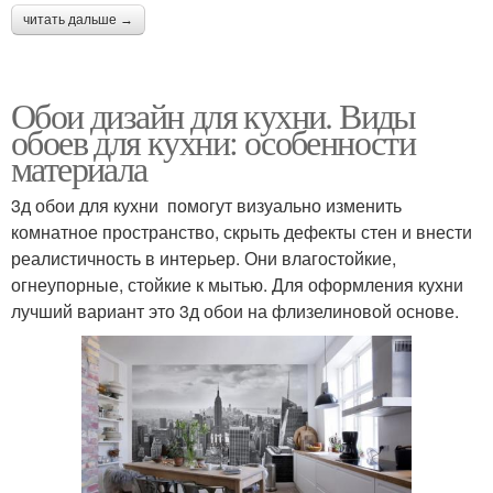
читать дальше →
Обои дизайн для кухни. Виды
обоев для кухни: особенности
материала
3д обои для кухни помогут визуально изменить
комнатное пространство, скрыть дефекты стен и внести
реалистичность в интерьер. Они влагостойкие,
огнеупорные, стойкие к мытью. Для оформления кухни
лучший вариант это 3д обои на флизелиновой основе.