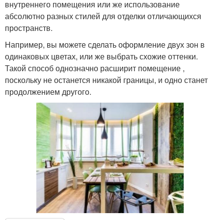
внутреннего помещения или же использование
абсолютно разных стилей для отделки отличающихся
пространств.
Например, вы можете сделать оформление двух зон в
одинаковых цветах, или же выбрать схожие оттенки.
Такой способ однозначно расширит помещение ,
поскольку не останется никакой границы, и одно станет
продолжением другого.