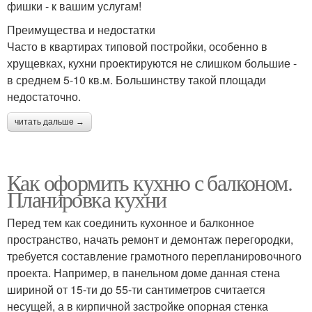
фишки - к вашим услугам!
Преимущества и недостатки
Часто в квартирах типовой постройки, особенно в
хрущевках, кухни проектируются не слишком большие -
в среднем 5-10 кв.м. Большинству такой площади
недостаточно.
читать дальше →
Как оформить кухню с балконом.
Планировка кухни
Перед тем как соединить кухонное и балконное
пространство, начать ремонт и демонтаж перегородки,
требуется составление грамотного перепланировочного
проекта. Например, в панельном доме данная стена
шириной от 15-ти до 55-ти сантиметров считается
несущей, а в кирпичной застройке опорная стенка