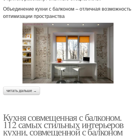
Объединение кухни с балконом – отличная возможность
оптимизации пространства
читать дальше →
Кухня совмещенная с балконом.
112 самых стильных интерьеров
кухни, совмещенной с балконом