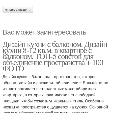
читать дальше →
Вас может заинтересовать
Дизайн кухни с балконом. Дизайн
кухни 8-12 кв.м. в квартире с
балконом. ТОП-5 советов для
объединение пространства + 100
ФОТО
Дизайн кухни с балконом – пространство, которое
обновит дизайн и расширит объединение. Большинство
из нас проживает в стандартных малогабаритных
квартирах , в которых практически нет свободной
площади, чтобы создать уникальный стиль. Особенно
нехватка пространства ощущается на кухнях. Основной
целью в обустройстве этой комнаты является