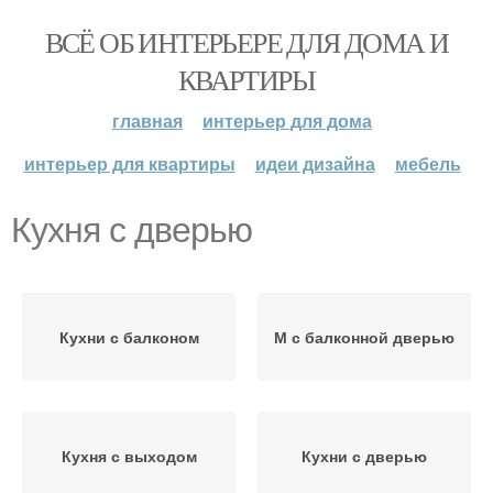
ВСЁ ОБ ИНТЕРЬЕРЕ ДЛЯ ДОМА И
КВАРТИРЫ
главная
интерьер для дома
интерьер для квартиры
идеи дизайна
мебель
Кухня с дверью
Кухни с балконом
М с балконной дверью
Кухня с выходом
Кухни с дверью