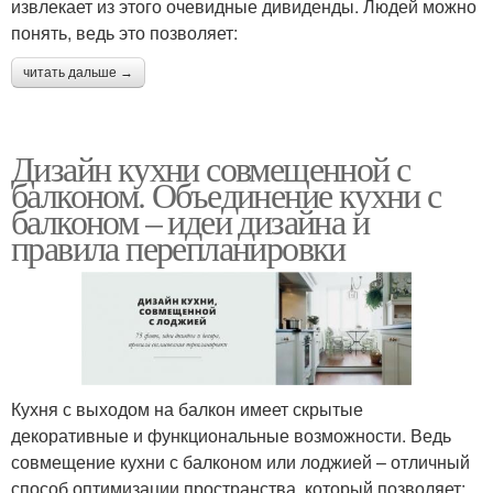
извлекает из этого очевидные дивиденды. Людей можно
понять, ведь это позволяет:
читать дальше →
Дизайн кухни совмещенной с
балконом. Объединение кухни с
балконом – идеи дизайна и
правила перепланировки
Кухня с выходом на балкон имеет скрытые
декоративные и функциональные возможности. Ведь
совмещение кухни с балконом или лоджией – отличный
способ оптимизации пространства, который позволяет: