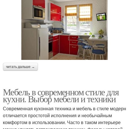
читать дальше →
Мебель в современном стиле для
кухни. Выбор мебели и техники
Современная кухонная техника и мебель в стиле модерн
отличается простотой исполнения и необычайным
комфортом в использовании. Часто в таком интерьере