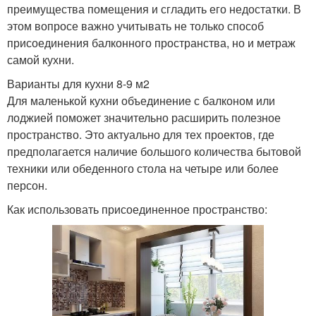
преимущества помещения и сгладить его недостатки. В
этом вопросе важно учитывать не только способ
присоединения балконного пространства, но и метраж
самой кухни.
Варианты для кухни 8-9 м2
Для маленькой кухни объединение с балконом или
лоджией поможет значительно расширить полезное
пространство. Это актуально для тех проектов, где
предполагается наличие большого количества бытовой
техники или обеденного стола на четыре или более
персон.
Как использовать присоединенное пространство: