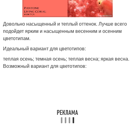
Довольно насыщенный и теплый оттенок. Лучше всего
подойдет ярким и насыщенным весенним и осенним
цветотипам.
Идеальный вариант для цветотипов:
теплая осень; темная осень; теплая весна; яркая весна.
Возможный вариант для цветотипов: