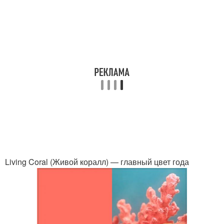
Living Coral (Живой коралл) — главный цвет года