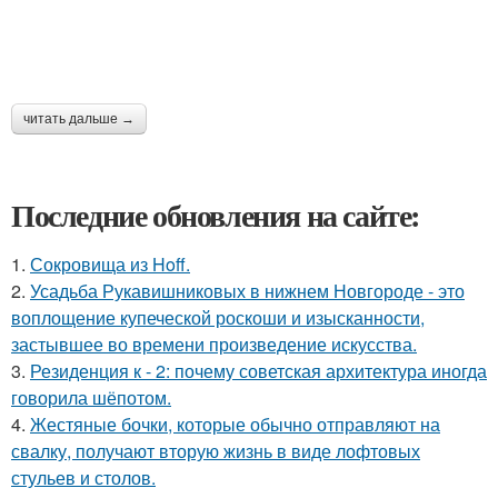
читать дальше →
Последние обновления на сайте:
1.
Сокровища из Hoff.
2.
Усадьба Рукавишниковых в нижнем Новгороде - это
воплощение купеческой роскоши и изысканности,
застывшее во времени произведение искусства.
3.
Резиденция к - 2: почему советская архитектура иногда
говорила шёпотом.
4.
Жестяные бочки, которые обычно отправляют на
свалку, получают вторую жизнь в виде лофтовых
стульев и столов.