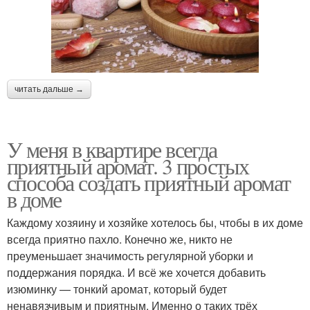
читать дальше →
У меня в квартире всегда
приятный аромат. 3 простых
способа создать приятный аромат
в доме
Каждому хозяину и хозяйке хотелось бы, чтобы в их доме
всегда приятно пахло. Конечно же, никто не
преуменьшает значимость регулярной уборки и
поддержания порядка. И всё же хочется добавить
изюминку — тонкий аромат, который будет
ненавязчивым и приятным. Именно о таких трёх