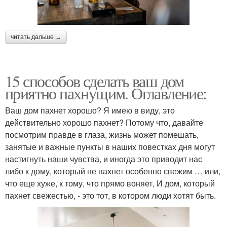
читать дальше →
15 способов сделать ваш дом
приятно пахнущим. Оглавление:
Ваш дом пахнет хорошо? Я имею в виду, это
действительно хорошо пахнет? Потому что, давайте
посмотрим правде в глаза, жизнь может помешать,
занятые и важные пункты в наших повестках дня могут
настигнуть наши чувства, и иногда это приводит нас
либо к дому, который не пахнет особенно свежим … или,
что еще хуже, к тому, что прямо воняет, И дом, который
пахнет свежестью, - это тот, в котором люди хотят быть.