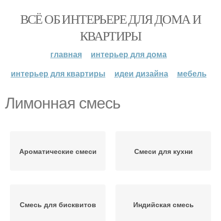
ВСЁ ОБ ИНТЕРЬЕРЕ ДЛЯ ДОМА И
КВАРТИРЫ
главная
интерьер для дома
интерьер для квартиры
идеи дизайна
мебель
Лимонная смесь
Ароматические смеси
Смеси для кухни
Смесь для бисквитов
Индийская смесь