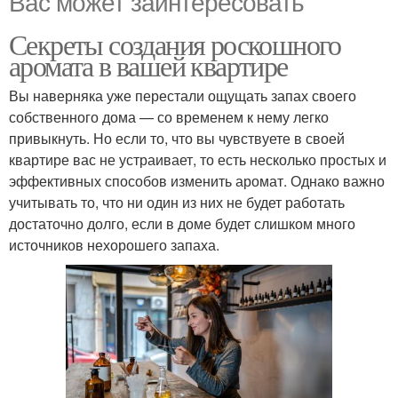
Вас может заинтересовать
Секреты создания роскошного
аромата в вашей квартире
Вы наверняка уже перестали ощущать запах своего
собственного дома — со временем к нему легко
привыкнуть. Но если то, что вы чувствуете в своей
квартире вас не устраивает, то есть несколько простых и
эффективных способов изменить аромат. Однако важно
учитывать то, что ни один из них не будет работать
достаточно долго, если в доме будет слишком много
источников нехорошего запаха.