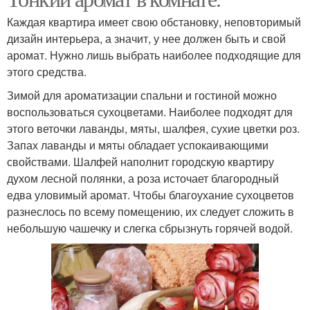
Каждая квартира имеет свою обстановку, неповторимый
дизайн интерьера, а значит, у нее должен быть и свой
аромат. Нужно лишь выбрать наиболее подходящие для
этого средства.
Зимой для ароматизации спальни и гостиной можно
воспользоваться сухоцветами. Наиболее подходят для
этого веточки лаванды, мяты, шалфея, сухие цветки роз.
Запах лаванды и мяты обладает успокаивающими
свойствами. Шалфей наполнит городскую квартиру
духом лесной полянки, а роза источает благородный
едва уловимый аромат. Чтобы благоухание сухоцветов
разнеслось по всему помещению, их следует сложить в
небольшую чашечку и слегка сбрызнуть горячей водой.