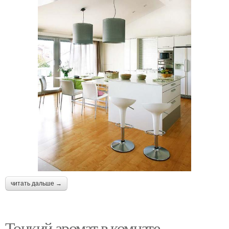
читать дальше →
Тонкий аромат в комнате.