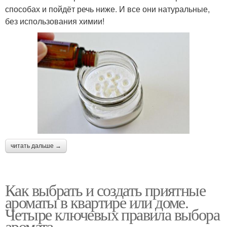
способах и пойдёт речь ниже. И все они натуральные,
без использования химии!
читать дальше →
Как выбрать и создать приятные
ароматы в квартире или доме.
Четыре ключевых правила выбора
аромата