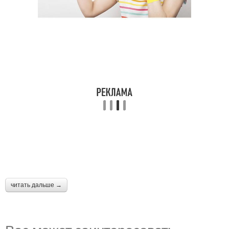
читать дальше →