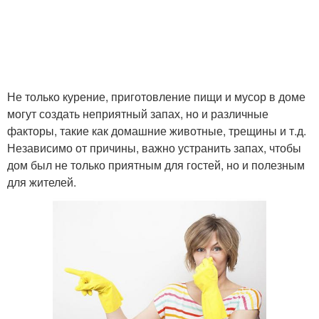
Не только курение, приготовление пищи и мусор в доме
могут создать неприятный запах, но и различные
факторы, такие как домашние животные, трещины и т.д.
Независимо от причины, важно устранить запах, чтобы
дом был не только приятным для гостей, но и полезным
для жителей.