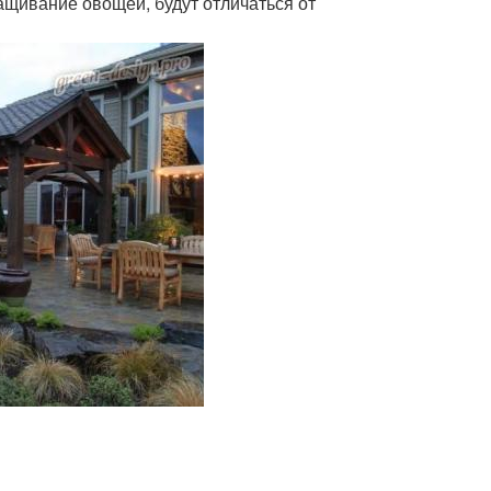
ащивание овощей, будут отличаться от