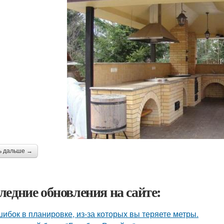
ь дальше →
ледние обновления на сайте:
шибок в планировке, из-за которых вы теряете метры.