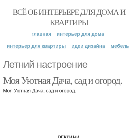
ВСЁ ОБ ИНТЕРЬЕРЕ ДЛЯ ДОМА И
КВАРТИРЫ
главная
интерьер для дома
интерьер для квартиры
идеи дизайна
мебель
Летний настроение
Моя Уютная Дача, сад и огород.
Моя Уютная Дача, сад и огород.