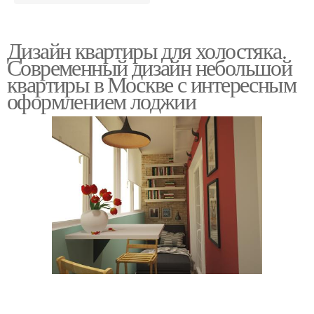
Дизайн квартиры для холостяка.
Современный дизайн небольшой
квартиры в Москве с интересным
оформлением лоджии