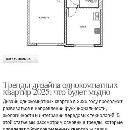
читать дальше →
Тренды дизайна однокомнатных
квартир 2025: что будет модно
Дизайн однокомнатных квартир в 2025 году продолжит
развиваться в направлении функциональности,
экологичности и интеграции передовых технологий. В
этой статье мы рассмотрим основные тренды, которые
определят облик современных квартир, и дадим