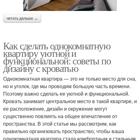
читать дальше →
Как сделать однокомнатную
квартиру уютной и
функциональной: советы по
дизайну с кроватью
Однокомнатная квартира — это не только место для сна,
но и уголок, где мы проводим большую часть времени.
Поэтому важно сделать ее уютной и функциональной.
Кровать занимает центральное место в такой квартире, и
ее расположение, дизайн и окружение могут
существенно повлиять на общее впечатление от
пространства. В этой статье мы рассмотрим, как
правильно организовать пространство, чтобы ваша
однокомнатная квартира стала комфортным и стильным