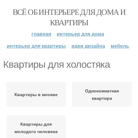
ВСЁ ОБ ИНТЕРЬЕРЕ ДЛЯ ДОМА И
КВАРТИРЫ
главная
интерьер для дома
интерьер для квартиры
идеи дизайна
мебель
Квартиры для холостяка
Однокомнатная
Квартиры в москве
квартира
Квартиры для
молодого человека