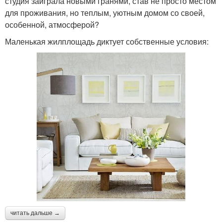
студия заиграла новыми гранями, став не просто местом
для проживания, но теплым, уютным домом со своей,
особенной, атмосферой?
Маленькая жилплощадь диктует собственные условия:
читать дальше →