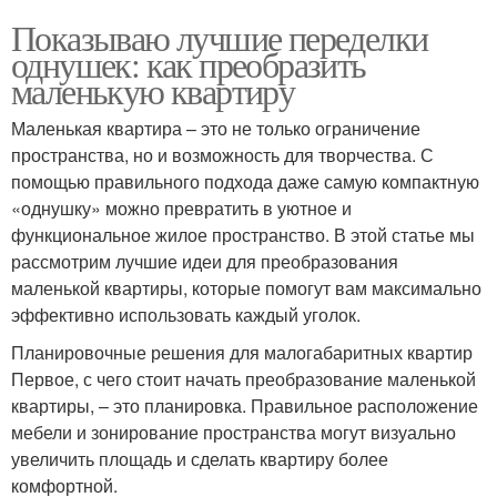
Показываю лучшие переделки
однушек: как преобразить
маленькую квартиру
Маленькая квартира – это не только ограничение
пространства, но и возможность для творчества. С
помощью правильного подхода даже самую компактную
«однушку» можно превратить в уютное и
функциональное жилое пространство. В этой статье мы
рассмотрим лучшие идеи для преобразования
маленькой квартиры, которые помогут вам максимально
эффективно использовать каждый уголок.
Планировочные решения для малогабаритных квартир
Первое, с чего стоит начать преобразование маленькой
квартиры, – это планировка. Правильное расположение
мебели и зонирование пространства могут визуально
увеличить площадь и сделать квартиру более
комфортной.