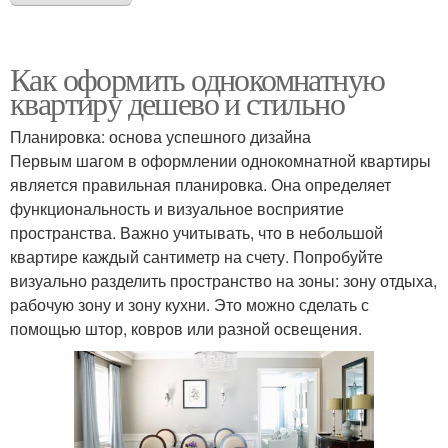
Как оформить однокомнатную
квартиру дешево и стильно
Планировка: основа успешного дизайна
Первым шагом в оформлении однокомнатной квартиры
является правильная планировка. Она определяет
функциональность и визуальное восприятие
пространства. Важно учитывать, что в небольшой
квартире каждый сантиметр на счету. Попробуйте
визуально разделить пространство на зоны: зону отдыха,
рабочую зону и зону кухни. Это можно сделать с
помощью штор, ковров или разной освещения.