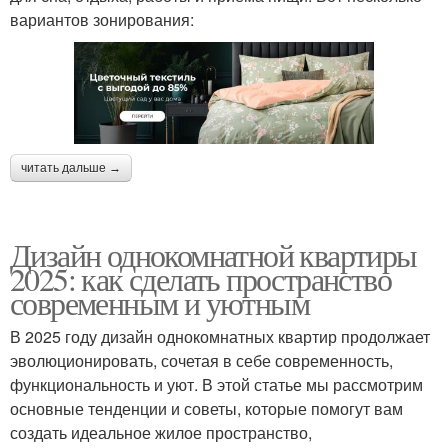
вариантов зонирования:
читать дальше →
Дизайн однокомнатной квартиры
2025: как сделать пространство
современным и уютным
В 2025 году дизайн однокомнатных квартир продолжает
эволюционировать, сочетая в себе современность,
функциональность и уют. В этой статье мы рассмотрим
основные тенденции и советы, которые помогут вам
создать идеальное жилое пространство,