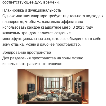
соответствующее духу времени.
Планировка и функциональность
Однокомнатная квартира требует тщательного подхода к
планировке, чтобы максимально эффективно
использовать каждое квадратное метр. В 2025 году
ключевым трендом является создание
многофункциональных зон, которые объединяют в себе
зону отдыха, кухню и рабочее пространство.
Зонирование пространства
Для разделения пространства на зоны можно
использовать различные техники: