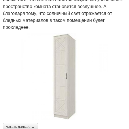
пространство комната становится воздушнее. А
благодаря тому, что солнечный свет отражается от
бледных материалов в таком помещении будет
прохладнее.
читать дальше →