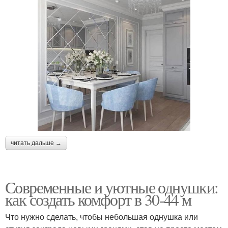
читать дальше →
Современные и уютные однушки:
как создать комфорт в 30-44 м
Что нужно сделать, чтобы небольшая однушка или