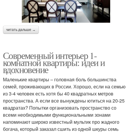
читать дальше →
Современный интерьер 1-
комнатной квартиры: идеи и
вдохновение
Маленькие квартиры – головная боль большинства
семей, проживающих в России. Хорошо, если на семью
из 3-4 человек есть хотя бы 40 квадратных метров
пространства. А если все вынуждены ютиться на 20-25
квадратах? Попытки организовать пространство со
всеми необходимыми функциональными зонами
напоминают широко известный мультик про жадного
богача, который заказал сшить из одной шкуры семь