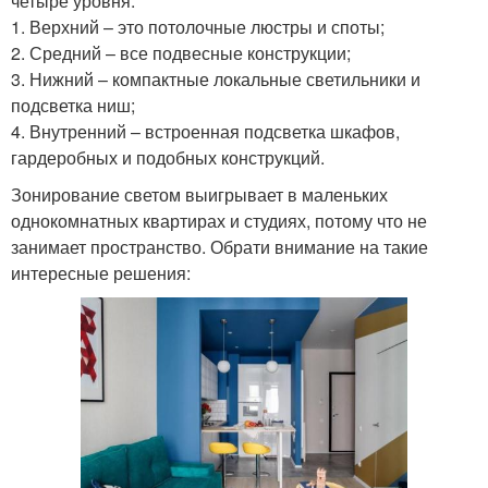
четыре уровня:
1. Верхний – это потолочные люстры и споты;
2. Средний – все подвесные конструкции;
3. Нижний – компактные локальные светильники и
подсветка ниш;
4. Внутренний – встроенная подсветка шкафов,
гардеробных и подобных конструкций.
Зонирование светом выигрывает в маленьких
однокомнатных квартирах и студиях, потому что не
занимает пространство. Обрати внимание на такие
интересные решения: