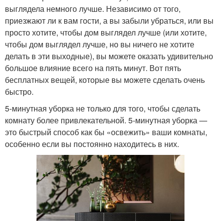
выглядела немного лучше. Независимо от того,
приезжают ли к вам гости, а вы забыли убраться, или вы
просто хотите, чтобы дом выглядел лучше (или хотите,
чтобы дом выглядел лучше, но вы ничего не хотите
делать в эти выходные), вы можете оказать удивительно
большое влияние всего на пять минут. Вот пять
бесплатных вещей, которые вы можете сделать очень
быстро.
5-минутная уборка не только для того, чтобы сделать
комнату более привлекательной. 5-минутная уборка —
это быстрый способ как бы «освежить» ваши комнаты,
особенно если вы постоянно находитесь в них.