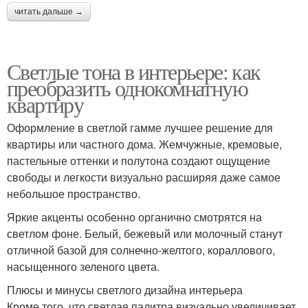
читать дальше →
Светлые тона в интерьере: как
преобразить однокомнатную
квартиру
Оформление в светлой гамме лучшее решение для
квартиры или частного дома. Жемчужные, кремовые,
пастельные оттенки и полутона создают ощущение
свободы и легкости визуально расширяя даже самое
небольшое пространство.
Яркие акценты особенно органично смотрятся на
светлом фоне. Белый, бежевый или молочный станут
отличной базой для солнечно-желтого, кораллового,
насыщенного зеленого цвета.
Плюсы и минусы светлого дизайна интерьера
Кроме того, что светлая палитра визуально увеличивает