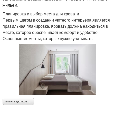
жильем.
Планировка и выбор места для кровати
Первым шагом в создании уютного интерьера является
правильная планировка. Кровать должна находиться в
месте, которое обеспечивает комфорт и удобство.
Основные моменты, которые нужно учитывать:
читать дальше →