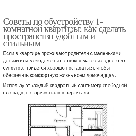
Советы по обустройству 1-
комнатной квартиры: как сделать
пространство удобным и
стильным
Если в квартире проживают родители с маленькими
детьми или молодожены с отцом и матерью одного из
супругов, придется хорошо постараться, чтобы
обеспечить комфортную жизнь всем домочадцам.
Используют каждый квадратный сантиметр свободной
площади, по горизонтали и вертикали.