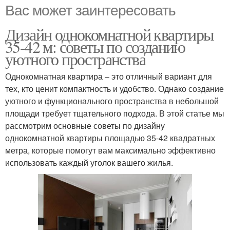
Вас может заинтересовать
Дизайн однокомнатной квартиры
35-42 м: советы по созданию
уютного пространства
Однокомнатная квартира – это отличный вариант для
тех, кто ценит компактность и удобство. Однако создание
уютного и функционального пространства в небольшой
площади требует тщательного подхода. В этой статье мы
рассмотрим основные советы по дизайну
однокомнатной квартиры площадью 35-42 квадратных
метра, которые помогут вам максимально эффективно
использовать каждый уголок вашего жилья.