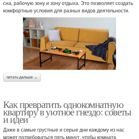
сна, рабочую зону и зону отдыха. Это позволяет создать
комфортные условия для разных видов деятельности.
читать дальше →
Как превратить однокомнатную
квартиру в уютное гнездо: советы
и идеи
Даже в самые грустные и серые дни каждому из нас
может потребоваться пять минут, чтобы комната