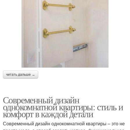
читать дальше →
Современный дизайн
однокомнатной квартиры: стиль и
комфорт в каждой детали
Современный дизайн однокомнатной квартиры – это не