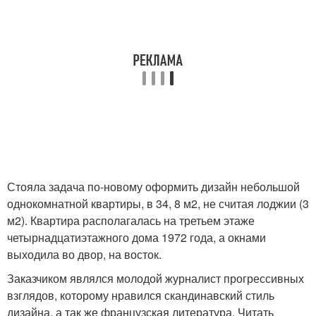
Стояла задача по-новому оформить дизайн небольшой
однокомнатной квартиры, в 34, 8 м2, не считая лоджии (3
м2). Квартира располагалась на третьем этаже
четырнадцатиэтажного дома 1972 года, а окнами
выходила во двор, на восток.
Заказчиком являлся молодой журналист прогрессивных
взглядов, которому нравился скандинавский стиль
дизайна, а так же французская литература. Читать