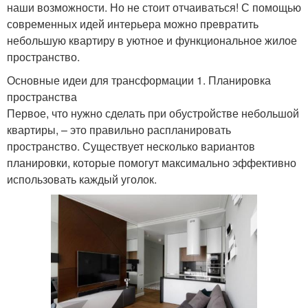
наши возможности. Но не стоит отчаиваться! С помощью
современных идей интерьера можно превратить
небольшую квартиру в уютное и функциональное жилое
пространство.
Основные идеи для трансформации 1. Планировка
пространства
Первое, что нужно сделать при обустройстве небольшой
квартиры, – это правильно распланировать
пространство. Существует несколько вариантов
планировки, которые помогут максимально эффективно
использовать каждый уголок.