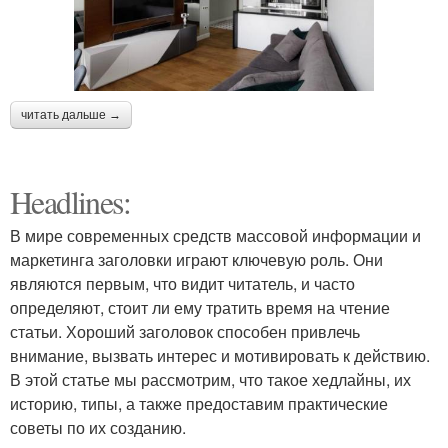
читать дальше →
Headlines:
В мире современных средств массовой информации и
маркетинга заголовки играют ключевую роль. Они
являются первым, что видит читатель, и часто
определяют, стоит ли ему тратить время на чтение
статьи. Хороший заголовок способен привлечь
внимание, вызвать интерес и мотивировать к действию.
В этой статье мы рассмотрим, что такое хедлайны, их
историю, типы, а также предоставим практические
советы по их созданию.