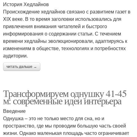
История Хедлайнов
Происхождение хедлайнов связано с развитием газет в
XIX веке. В то время заголовки использовались для
привлечения внимания читателей и быстрого
информирования о содержании статьи. С течением
времени хедлайны эволюционировали, адаптируясь к
изменениям в обществе, технологиях и потребностях
аудитории.
читать дальше →
Трансформируем однушку 41-45
м: современные идеи интерьера
Введение
Однушка – это не только место для сна, но и
пространство, где мы проводим большую часть своей
жизни. Однако маленькая площадь часто ограничивает