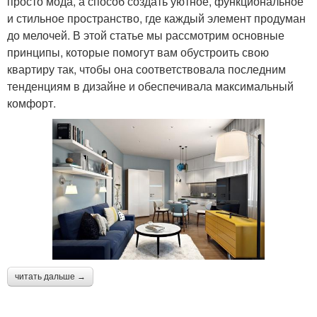
просто мода, а способ создать уютное, функциональное
и стильное пространство, где каждый элемент продуман
до мелочей. В этой статье мы рассмотрим основные
принципы, которые помогут вам обустроить свою
квартиру так, чтобы она соответствовала последним
тенденциям в дизайне и обеспечивала максимальный
комфорт.
читать дальше →