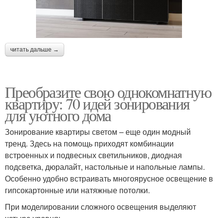
читать дальше →
Преобразите свою однокомнатную
квартиру: 70 идей зонирования
для уютного дома
Зонирование квартиры светом – еще один модный
тренд. Здесь на помощь приходят комбинации
встроенных и подвесных светильников, диодная
подсветка, дюралайт, настольные и напольные лампы.
Особенно удобно встраивать многоярусное освещение в
гипсокартонные или натяжные потолки.
При моделировании сложного освещения выделяют