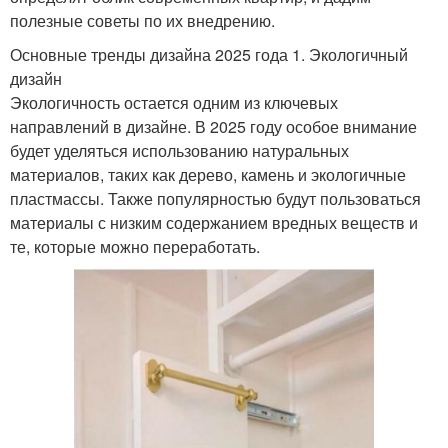
полезные советы по их внедрению.
Основные тренды дизайна 2025 года 1. Экологичный
дизайн
Экологичность остается одним из ключевых
направлений в дизайне. В 2025 году особое внимание
будет уделяться использованию натуральных
материалов, таких как дерево, камень и экологичные
пластмассы. Также популярностью будут пользоваться
материалы с низким содержанием вредных веществ и
те, которые можно переработать.