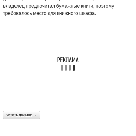
владелец предпочитал бумажные книги, поэтому
требовалось место для книжного шкафа.
читать дальше →