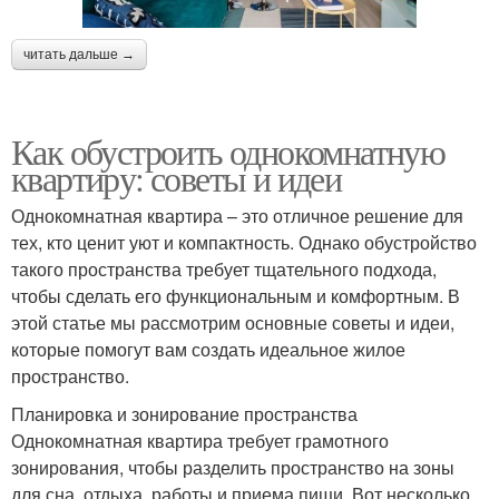
читать дальше →
Как обустроить однокомнатную
квартиру: советы и идеи
Однокомнатная квартира – это отличное решение для
тех, кто ценит уют и компактность. Однако обустройство
такого пространства требует тщательного подхода,
чтобы сделать его функциональным и комфортным. В
этой статье мы рассмотрим основные советы и идеи,
которые помогут вам создать идеальное жилое
пространство.
Планировка и зонирование пространства
Однокомнатная квартира требует грамотного
зонирования, чтобы разделить пространство на зоны
для сна, отдыха, работы и приема пищи. Вот несколько