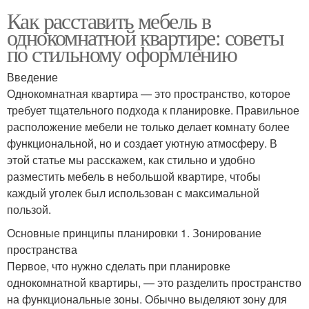
Как расставить мебель в
однокомнатной квартире: советы
по стильному оформлению
Введение
Однокомнатная квартира — это пространство, которое
требует тщательного подхода к планировке. Правильное
расположение мебели не только делает комнату более
функциональной, но и создает уютную атмосферу. В
этой статье мы расскажем, как стильно и удобно
разместить мебель в небольшой квартире, чтобы
каждый уголек был использован с максимальной
пользой.
Основные принципы планировки 1. Зонирование
пространства
Первое, что нужно сделать при планировке
однокомнатной квартиры, — это разделить пространство
на функциональные зоны. Обычно выделяют зону для