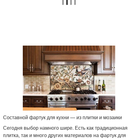
Составной фартук для кухни — из плитки и мозаики
Сегодня выбор намного шире. Есть как традиционная
плитка, так и много других материалов на фартук для