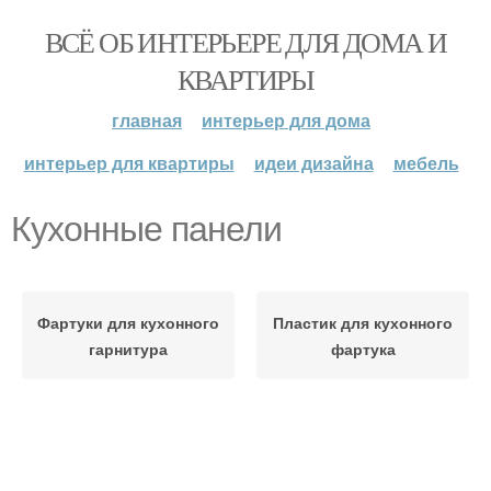
ВСЁ ОБ ИНТЕРЬЕРЕ ДЛЯ ДОМА И
КВАРТИРЫ
главная
интерьер для дома
интерьер для квартиры
идеи дизайна
мебель
Кухонные панели
Фартуки для кухонного
Пластик для кухонного
гарнитура
фартука