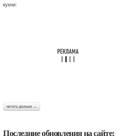
кухни:
читать дальше →
Последние обновления на сайте: