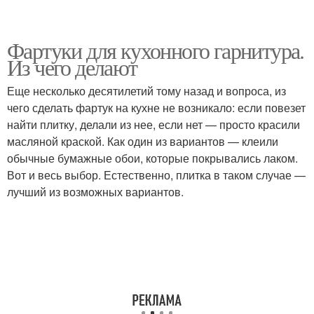
Фартуки для кухонного гарнитура.
Из чего делают
Еще несколько десятилетий тому назад и вопроса, из
чего сделать фартук на кухне не возникало: если повезет
найти плитку, делали из нее, если нет — просто красили
масляной краской. Как один из вариантов — клеили
обычные бумажные обои, которые покрывались лаком.
Вот и весь выбор. Естественно, плитка в таком случае —
лучший из возможных вариантов.