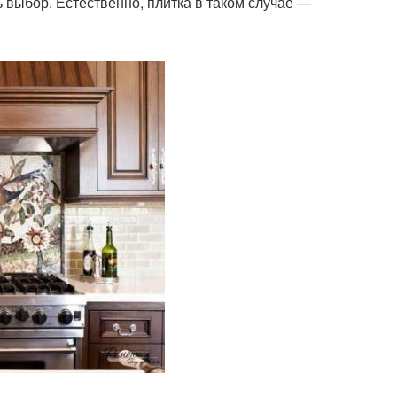
 выбор. Естественно, плитка в таком случае —