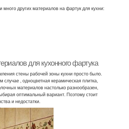
и много других материалов на фартук для кухни:
ериалов для кухонного фартука
ления стены рабочей зоны кухни просто было.
ем случае , одноцветная керамическая плитка,
елочных материалов настолько разнообразен,
выбирая оптимальный вариант. Поэтому стоит
ства и недостатки.