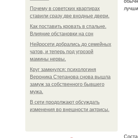
обычн
лучши
Почему в советских квартирах
ставили сразу две входные двери.
Как поставить кровать в спальне.
Влияние обстановки на сон
Нейросети добрались до семейных
чатов, и теперь под угрозой
мамины нервы.
Круг замкнулся: психологиня
Вероника Степанова снова вышла
замуж за собственного бывшего
мужа.
В сети продолжают обсуждать
изменения во внешности актрисы.
Соста