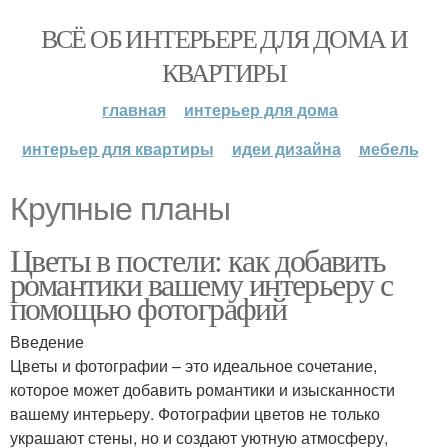
ВСЁ ОБ ИНТЕРЬЕРЕ ДЛЯ ДОМА И
КВАРТИРЫ
главная
интерьер для дома
интерьер для квартиры
идеи дизайна
мебель
Крупные планы
Цветы в постели: как добавить
романтики вашему интерьеру с
помощью фотографий
Введение
Цветы и фотографии – это идеальное сочетание,
которое может добавить романтики и изысканности
вашему интерьеру. Фотографии цветов не только
украшают стены, но и создают уютную атмосферу,