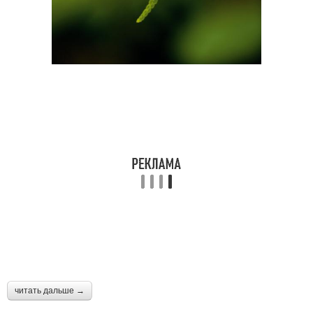
читать дальше →