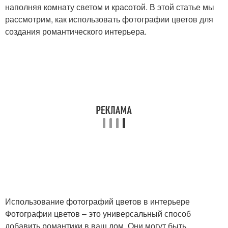
наполняя комнату светом и красотой. В этой статье мы
рассмотрим, как использовать фотографии цветов для
создания романтического интерьера.
Использование фотографий цветов в интерьере
Фотографии цветов – это универсальный способ
добавить романтики в ваш дом. Они могут быть