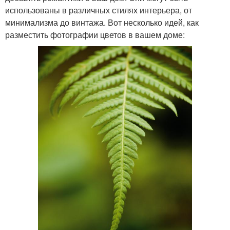
использованы в различных стилях интерьера, от
минимализма до винтажа. Вот несколько идей, как
разместить фотографии цветов в вашем доме: