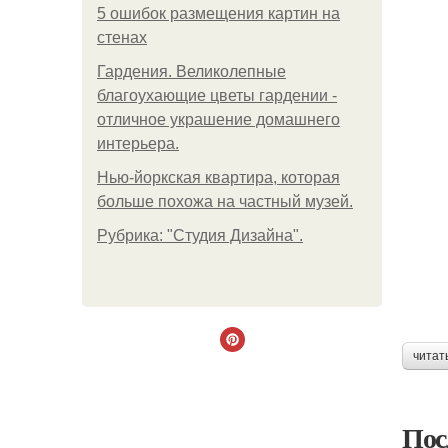
5 ошибок размещения картин на
стенах
Гардения. Великолепные
благоухающие цветы гардении -
отличное украшение домашнего
интерьера.
Нью-йоркская квартира, которая
больше похожа на частный музей.
Рубрика: "Студия Дизайна".
читат
Пос