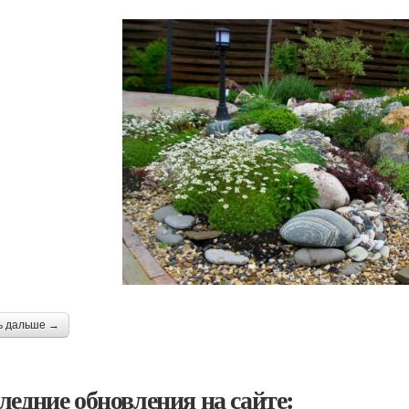
ь дальше →
ледние обновления на сайте: