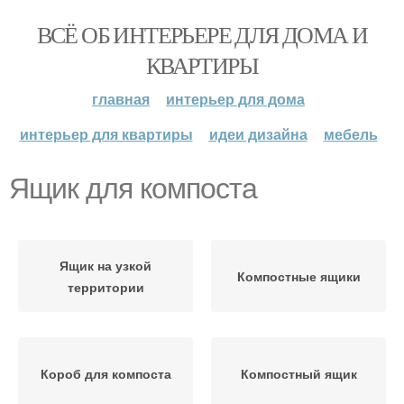
ВСЁ ОБ ИНТЕРЬЕРЕ ДЛЯ ДОМА И
КВАРТИРЫ
главная
интерьер для дома
интерьер для квартиры
идеи дизайна
мебель
Ящик для компоста
Ящик на узкой
Компостные ящики
территории
Короб для компоста
Компостный ящик