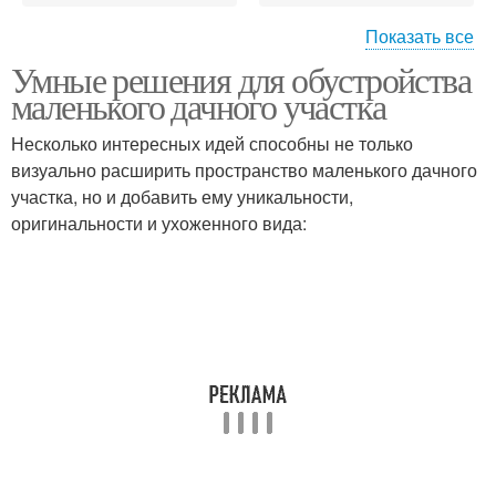
Показать все
Умные решения для обустройства
Ящик из пластика
маленького дачного участка
Несколько интересных идей способны не только
визуально расширить пространство маленького дачного
участка, но и добавить ему уникальности,
оригинальности и ухоженного вида: