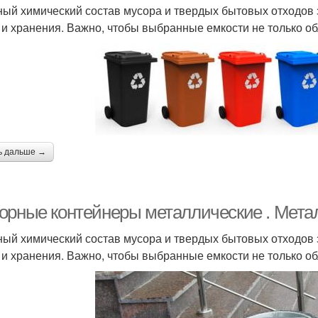
ый химический состав мусора и твердых бытовых отходов з
 и хранения. Важно, чтобы выбранные емкости не только об
ь дальше →
орные контейнеры металлические . Мета
ый химический состав мусора и твердых бытовых отходов з
 и хранения. Важно, чтобы выбранные емкости не только об