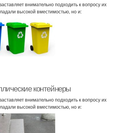
аставляет внимательно подходить к вопросу их
ладали высокой вместимостью, но и:
ллические контейнеры
аставляет внимательно подходить к вопросу их
ладали высокой вместимостью, но и: