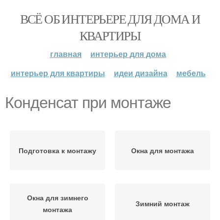
ВСЁ ОБ ИНТЕРЬЕРЕ ДЛЯ ДОМА И
КВАРТИРЫ
главная
интерьер для дома
интерьер для квартиры
идеи дизайна
мебель
Конденсат при монтаже
Подготовка к монтажу
Окна для монтажа
Окна для зимнего
Зимний монтаж
монтажа