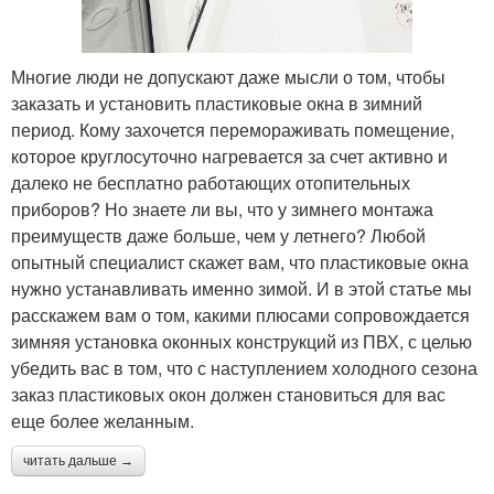
Многие люди не допускают даже мысли о том, чтобы
заказать и установить пластиковые окна в зимний
период. Кому захочется перемораживать помещение,
которое круглосуточно нагревается за счет активно и
далеко не бесплатно работающих отопительных
приборов? Но знаете ли вы, что у зимнего монтажа
преимуществ даже больше, чем у летнего? Любой
опытный специалист скажет вам, что пластиковые окна
нужно устанавливать именно зимой. И в этой статье мы
расскажем вам о том, какими плюсами сопровождается
зимняя установка оконных конструкций из ПВХ, с целью
убедить вас в том, что с наступлением холодного сезона
заказ пластиковых окон должен становиться для вас
еще более желанным.
читать дальше →