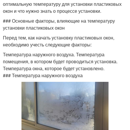
оптимальную температуру для установки пластиковых
окон и что нужно знать о процессе установки.
### Основные факторы, влияющие на температуру
установки пластиковых окон
Перед тем, как начать установку пластиковых окон,
необходимо учесть следующие факторы:
Температура наружного воздуха. Температура
помещения, в котором будет проводиться установка.
Температура окна, которое будет установлено.
### Температура наружного воздуха