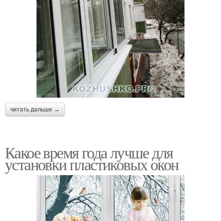
читать дальше →
Какое время года лучше для
установки пластиковых окон