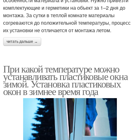
особенности материала и установки. Нужно привезти
комплектующие и герметики на объект за 1–2 дня до
монтажа. За сутки в теплой комнате материалы
согреваются до положительной температуры, процесс
их установки не отличается от монтажа летом.
читать дальше →
При какой температуре можно
устанавливать пластиковые окна
зимой. Установка пластиковых
окон в зимнее время года