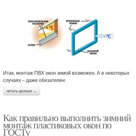
Итак, монтаж ПВХ окон зимой возможен. А в некоторых
случаях – даже обязателен:
читать дальше →
Как правильно выполнить зимний
монтаж пластиковых окон по
ГОСТу