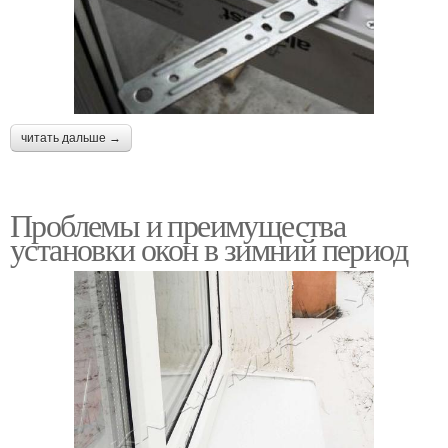
читать дальше →
Проблемы и преимущества
установки окон в зимний период