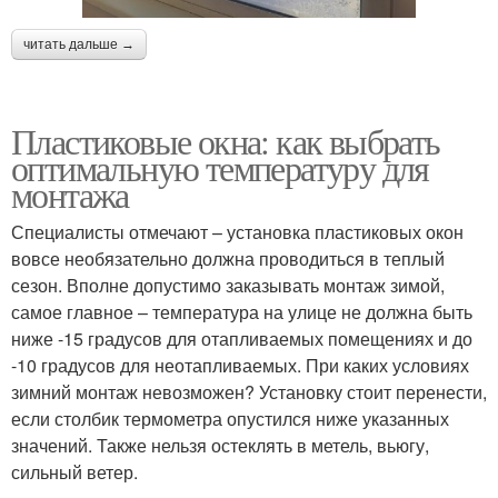
читать дальше →
Пластиковые окна: как выбрать
оптимальную температуру для
монтажа
Специалисты отмечают – установка пластиковых окон
вовсе необязательно должна проводиться в теплый
сезон. Вполне допустимо заказывать монтаж зимой,
самое главное – температура на улице не должна быть
ниже -15 градусов для отапливаемых помещениях и до
-10 градусов для неотапливаемых. При каких условиях
зимний монтаж невозможен? Установку стоит перенести,
если столбик термометра опустился ниже указанных
значений. Также нельзя остеклять в метель, вьюгу,
сильный ветер.