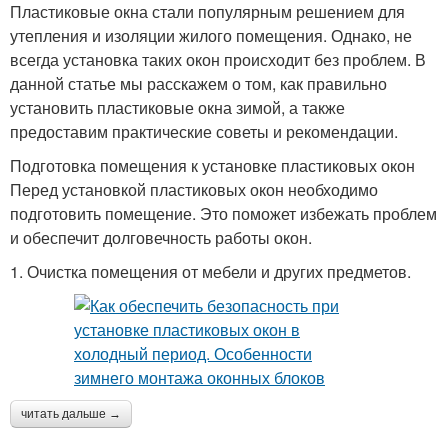
Пластиковые окна стали популярным решением для
утепления и изоляции жилого помещения. Однако, не
всегда установка таких окон происходит без проблем. В
данной статье мы расскажем о том, как правильно
установить пластиковые окна зимой, а также
предоставим практические советы и рекомендации.
Подготовка помещения к установке пластиковых окон
Перед установкой пластиковых окон необходимо
подготовить помещение. Это поможет избежать проблем
и обеспечит долговечность работы окон.
1. Очистка помещения от мебели и других предметов.
читать дальше →