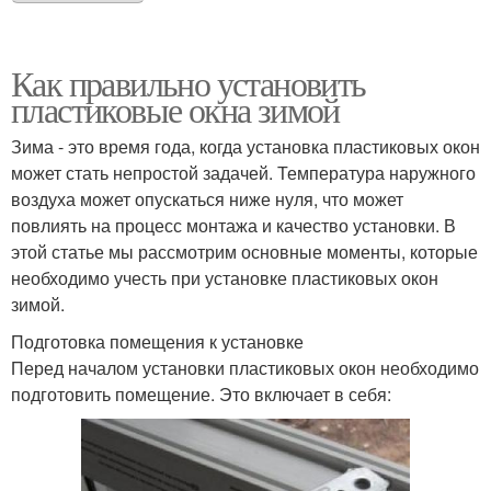
Как правильно установить
пластиковые окна зимой
Зима - это время года, когда установка пластиковых окон
может стать непростой задачей. Температура наружного
воздуха может опускаться ниже нуля, что может
повлиять на процесс монтажа и качество установки. В
этой статье мы рассмотрим основные моменты, которые
необходимо учесть при установке пластиковых окон
зимой.
Подготовка помещения к установке
Перед началом установки пластиковых окон необходимо
подготовить помещение. Это включает в себя: