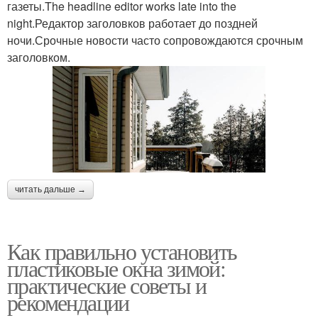
газеты.The headline editor works late into the
night.Редактор заголовков работает до поздней
ночи.Срочные новости часто сопровождаются срочным
заголовком.
читать дальше →
Как правильно установить
пластиковые окна зимой:
практические советы и
рекомендации