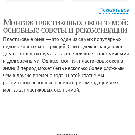
Показать все
Монтаж пластиковых окон зимой:
Окна при монтаже
основные советы и рекомендации
Пластиковые окна — это один из самых популярных
видов оконных конструкций. Они надежно защищают
дом от холода и шума, а также являются экономичными
и долговечными. Однако, монтаж пластиковых окон в
зимний период может быть несколько более сложным,
чем в другие времена года. В этой статье мы
рассмотрим основные советы и рекомендации для
монтажа пластиковых окон зимой.