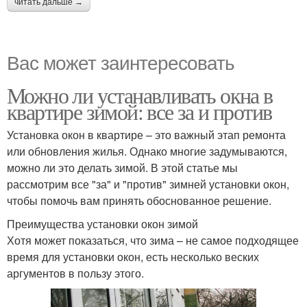
читать дальше →
Вас может заинтересовать
Можно ли устанавливать окна в
квартире зимой: все за и против
Установка окон в квартире – это важный этап ремонта
или обновления жилья. Однако многие задумываются,
можно ли это делать зимой. В этой статье мы
рассмотрим все "за" и "против" зимней установки окон,
чтобы помочь вам принять обоснованное решение.
Преимущества установки окон зимой
Хотя может показаться, что зима – не самое подходящее
время для установки окон, есть несколько веских
аргументов в пользу этого.