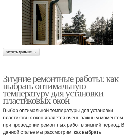
читать дальше →
Зимние ремонтные работы: как
выбрать оптимальную
температуру для установки
пластиковых окон
Выбор оптимальной температуры для установки
пластиковых окон является очень важным моментом
при проведении ремонтных работ в зимний период. В
данной статье мы рассмотрим, как выбрать