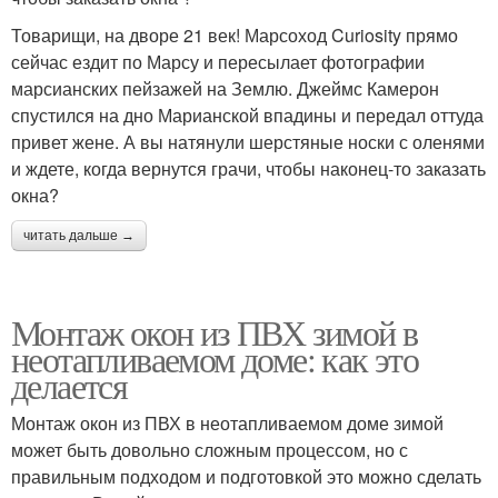
Товарищи, на дворе 21 век! Марсоход Curiosity прямо
сейчас ездит по Марсу и пересылает фотографии
марсианских пейзажей на Землю. Джеймс Камерон
спустился на дно Марианской впадины и передал оттуда
привет жене. А вы натянули шерстяные носки с оленями
и ждете, когда вернутся грачи, чтобы наконец-то заказать
окна?
читать дальше →
Монтаж окон из ПВХ зимой в
неотапливаемом доме: как это
делается
Монтаж окон из ПВХ в неотапливаемом доме зимой
может быть довольно сложным процессом, но с
правильным подходом и подготовкой это можно сделать