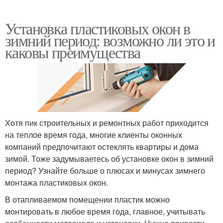
Установка пластиковых окон в
зимний период: возможно ли это и
каковы преимущества
Хотя пик строительных и ремонтных работ приходится
на теплое время года, многие клиенты оконных
компаний предпочитают остеклять квартиры и дома
зимой. Тоже задумываетесь об установке окон в зимний
период? Узнайте больше о плюсах и минусах зимнего
монтажа пластиковых окон.
В отапливаемом помещении пластик можно
монтировать в любое время года, главное, учитывать