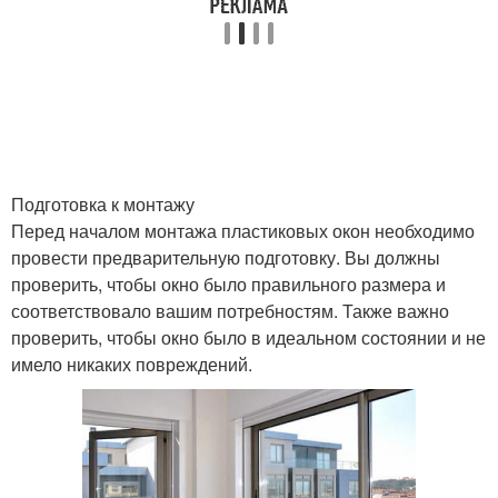
Подготовка к монтажу
Перед началом монтажа пластиковых окон необходимо
провести предварительную подготовку. Вы должны
проверить, чтобы окно было правильного размера и
соответствовало вашим потребностям. Также важно
проверить, чтобы окно было в идеальном состоянии и не
имело никаких повреждений.