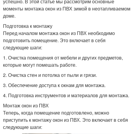
успешно. В этой статье мы рассмотрим основные
моменты монтажа окон из ПВХ зимой в неотапливаемом
доме.
Подготовка к монтажу
Перед началом монтажа окон из ПВХ необходимо
подготовить помещение. Это включает в себя
следующие шаги:
1. Очистка помещения от мебели и других предметов,
которые могут помешать работе.
2. Очистка стен и потолка от пыли и грязи.
3. Обеспечение доступа к окнам для монтажа.
4. Подготовка инструментов и материалов для монтажа.
Монтаж окон из ПВХ
Теперь, когда помещение подготовлено, можно
приступить к монтажу окон из ПВХ. Это включает в себя
следующие шаги: