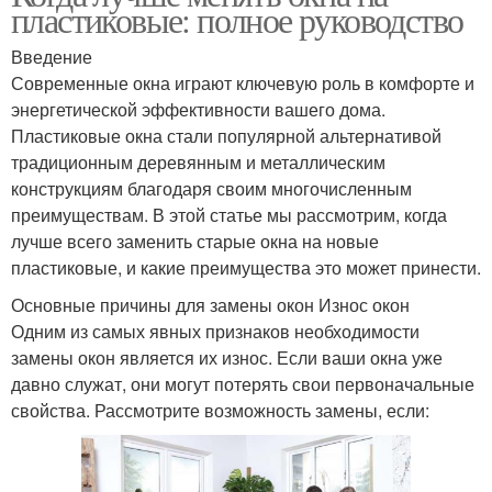
пластиковые: полное руководство
Введение
Современные окна играют ключевую роль в комфорте и
энергетической эффективности вашего дома.
Пластиковые окна стали популярной альтернативой
традиционным деревянным и металлическим
конструкциям благодаря своим многочисленным
преимуществам. В этой статье мы рассмотрим, когда
лучше всего заменить старые окна на новые
пластиковые, и какие преимущества это может принести.
Основные причины для замены окон Износ окон
Одним из самых явных признаков необходимости
замены окон является их износ. Если ваши окна уже
давно служат, они могут потерять свои первоначальные
свойства. Рассмотрите возможность замены, если: