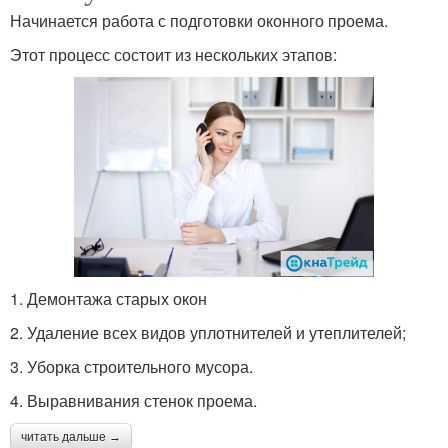
Начинается работа с подготовки оконного проема.
Этот процесс состоит из нескольких этапов:
1. Демонтажа старых окон
2. Удаление всех видов уплотнителей и утеплителей;
3. Уборка строительного мусора.
4. Выравнивания стенок проема.
читать дальше →