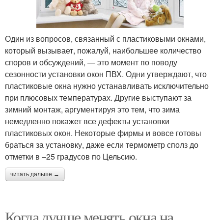
Один из вопросов, связанный с пластиковыми окнами,
который вызывает, пожалуй, наибольшее количество
споров и обсуждений, — это момент по поводу
сезонности установки окон ПВХ. Одни утверждают, что
пластиковые окна нужно устанавливать исключительно
при плюсовых температурах. Другие выступают за
зимний монтаж, аргументируя это тем, что зима
немедленно покажет все дефекты установки
пластиковых окон. Некоторые фирмы и вовсе готовы
браться за установку, даже если термометр сполз до
отметки в –25 градусов по Цельсию.
читать дальше →
Когда лучше менять окна на