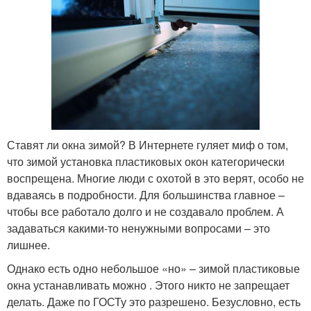
Ставят ли окна зимой? В Интернете гуляет миф о том,
что зимой установка пластиковых окон категорически
воспрещена. Многие люди с охотой в это верят, особо не
вдаваясь в подробности. Для большинства главное –
чтобы все работало долго и не создавало проблем. А
задаваться какими-то ненужными вопросами – это
лишнее.
Однако есть одно небольшое «но» – зимой пластиковые
окна устанавливать можно . Этого никто не запрещает
делать. Даже по ГОСТу это разрешено. Безусловно, есть