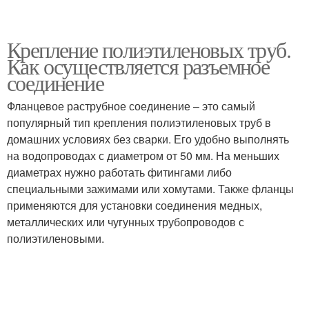
Крепление полиэтиленовых труб.
Как осуществляется разъемное
соединение
Фланцевое раструбное соединение – это самый
популярный тип крепления полиэтиленовых труб в
домашних условиях без сварки. Его удобно выполнять
на водопроводах с диаметром от 50 мм. На меньших
диаметрах нужно работать фитингами либо
специальными зажимами или хомутами. Также фланцы
применяются для установки соединения медных,
металлических или чугунных трубопроводов с
полиэтиленовыми.