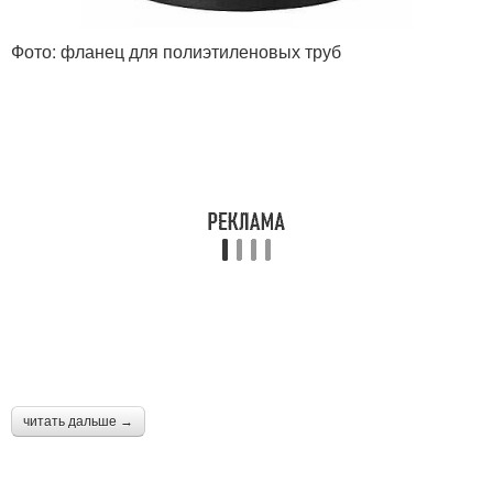
Фото: фланец для полиэтиленовых труб
читать дальше →