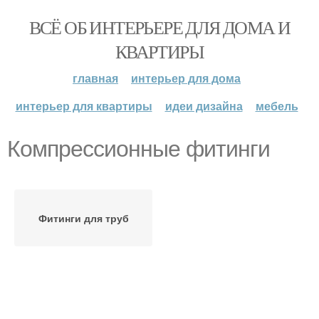
ВСЁ ОБ ИНТЕРЬЕРЕ ДЛЯ ДОМА И
КВАРТИРЫ
главная
интерьер для дома
интерьер для квартиры
идеи дизайна
мебель
Компрессионные фитинги
Фитинги для труб